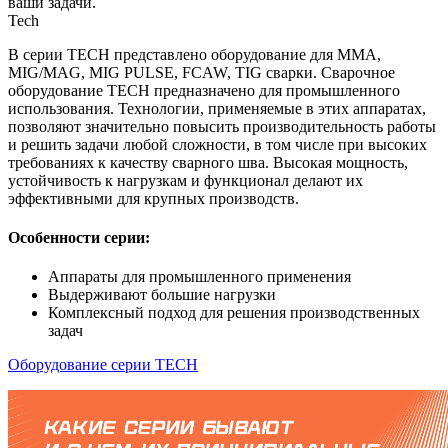
ваши задачи.
Tech
В серии TECH представлено оборудование для ММА,
MIG/MAG, MIG PULSE, FCAW, TIG сварки. Сварочное
оборудование TECH предназначено для промышленного
использования. Технологии, применяемые в этих аппаратах,
позволяют значительно повысить производительность работы
и решить задачи любой сложности, в том числе при высоких
требованиях к качеству сварного шва. Высокая мощность,
устойчивость к нагрузкам и функционал делают их
эффективными для крупных производств.
Особенности серии:
Аппараты для промышленного применения
Выдерживают большие нагрузки
Комплексный подход для решения производственных
задач
Оборудование серии TECH