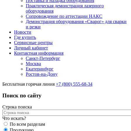
Поставка и наладка оборудования
Практическая демонстрация лазерного
оборудования
Сопровождение по аттестации НАКС
Демонстрация оборудования «Сварог» для сварки
и резки
Новости
Где купить
Сервисные центры
Личный кабинет
Контактная информация
Санкт-Петербург
Москва
Екатеринбург
Ростов-на-Дону
Бесплатная горячая линия
+7 (800) 555-68-34
Поиск по сайту
Строка поиска
Что искать?
По всем разделам
Продукцию