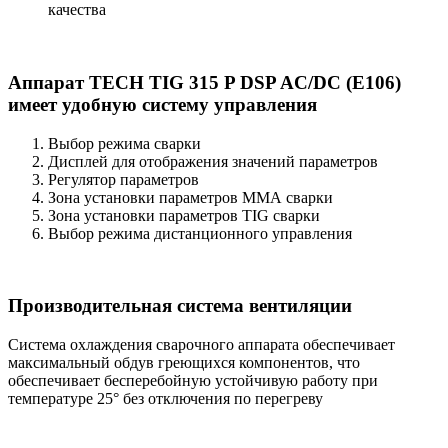
качества
Аппарат TECH TIG 315 P DSP AC/DC (E106)
имеет удобную систему управления
Выбор режима сварки
Дисплей для отображения значений параметров
Регулятор параметров
Зона установки параметров ММА сварки
Зона установки параметров TIG сварки
Выбор режима дистанционного управления
Производительная система вентиляции
Система охлаждения сварочного аппарата обеспечивает
максимальный обдув греющихся компонентов, что
обеспечивает бесперебойную устойчивую работу при
температуре 25° без отключения по перегреву