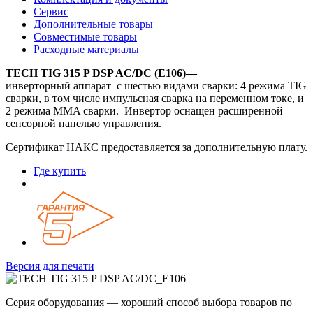
Сервис
Дополнительные товары
Совместимые товары
Расходные материалы
TECH TIG 315 P DSP AC/DC (E106)—
инверторный аппарат с шестью видами сварки: 4 режима TIG
сварки, в том числе импульсная сварка на переменном токе, и
2 режима MMA сварки. Инвертор оснащен расширенной
сенсорной панелью управления.
Сертификат НАКС предоставляется за дополнительную плату.
Где купить
Версия для печати
Серия оборудования — хороший способ выбора товаров по