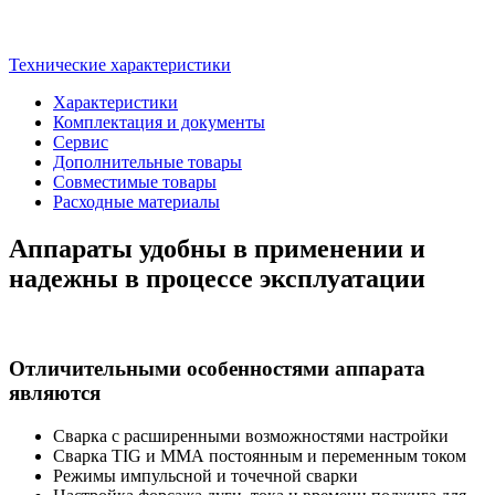
Технические характеристики
Характеристики
Комплектация и документы
Сервис
Дополнительные товары
Совместимые товары
Расходные материалы
Аппараты удобны в применении и
надежны в процессе эксплуатации
Отличительными особенностями аппарата
являются
Сварка с расширенными возможностями настройки
Сварка TIG и ММА постоянным и переменным током
Режимы импульсной и точечной сварки