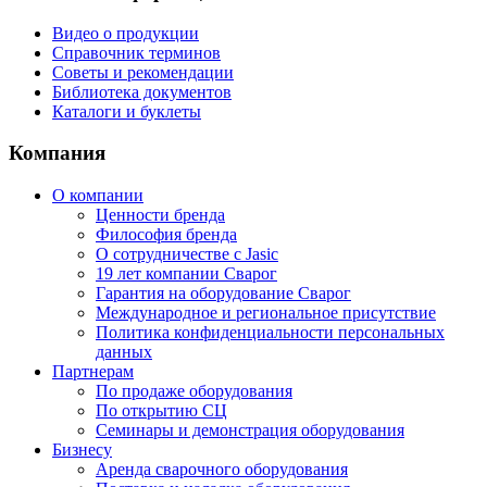
Видео о продукции
Справочник терминов
Советы и рекомендации
Библиотека документов
Каталоги и буклеты
Компания
О компании
Ценности бренда
Философия бренда
О сотрудничестве с Jasic
19 лет компании Сварог
Гарантия на оборудование Сварог
Международное и региональное присутствие
Политика конфиденциальности персональных
данных
Партнерам
По продаже оборудования
По открытию СЦ
Семинары и демонстрация оборудования
Бизнесу
Аренда сварочного оборудования