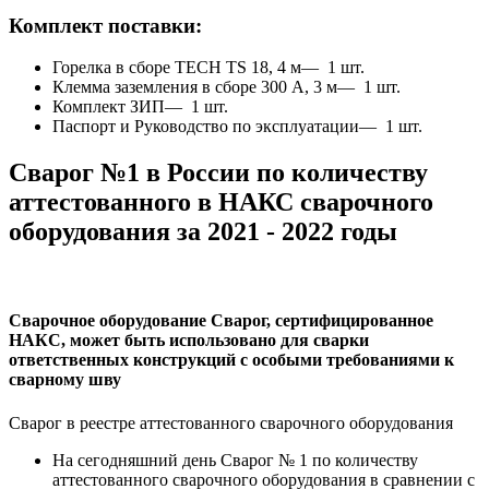
Комплект поставки:
Горелка в сборе TECH TS 18, 4 м— 1 шт.
Клемма заземления в сборе 300 А, 3 м— 1 шт.
Комплект ЗИП— 1 шт.
Паспорт и Руководство по эксплуатации— 1 шт.
Сварог №1 в России по количеству
аттестованного в НАКС сварочного
оборудования за 2021 - 2022 годы
Сварочное оборудование Сварог, сертифицированное
НАКС, может быть использовано для сварки
ответственных конструкций с особыми требованиями к
сварному шву
Сварог в реестре аттестованного сварочного оборудования
На сегодняшний день
Сварог № 1
по количеству
аттестованного сварочного оборудования в сравнении с