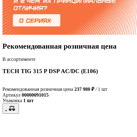
Рекомендованная розничная цена
В ассортименте
TECH TIG 315 P DSP AC/DC (E106)
Рекомендованная розничная цена
237 980 ₽
/ 1 шт
Артикул
00000091015
Упаковка
1 шт
+