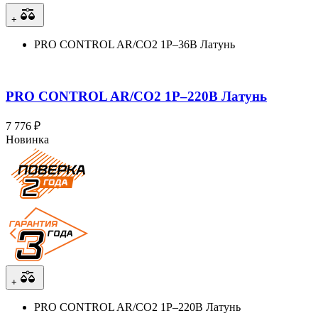
+
PRO CONTROL AR/CO2 1Р–36В Латунь
PRO CONTROL AR/CO2 1Р–220В Латунь
7 776 ₽
Новинка
+
PRO CONTROL AR/CO2 1Р–220В Латунь