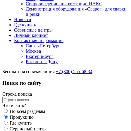
Сопровождение по аттестации НАКС
Демонстрация оборудования «Сварог» для сварки
и резки
Новости
Где купить
Сервисные центры
Личный кабинет
Контактная информация
Санкт-Петербург
Москва
Екатеринбург
Ростов-на-Дону
Бесплатная горячая линия
+7 (800) 555-68-34
Поиск по сайту
Строка поиска
Что искать?
По всем разделам
Продукцию
Где купить
Сервисный центр