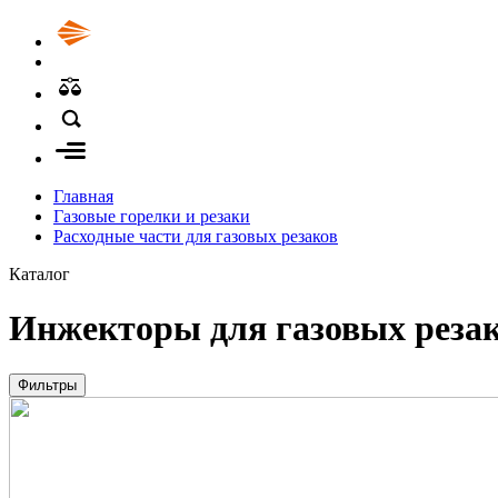
Главная
Газовые горелки и резаки
Расходные части для газовых резаков
Каталог
Инжекторы для газовых реза
Фильтры