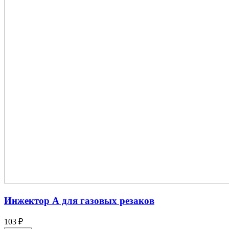
Инжектор А для газовых резаков
103 ₽