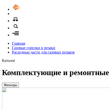
Главная
Газовые горелки и резаки
Расходные части для газовых резаков
Каталог
Комплектующие и ремонтные
Фильтры