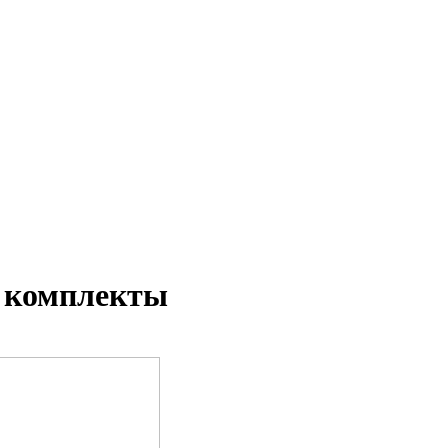
 комплекты