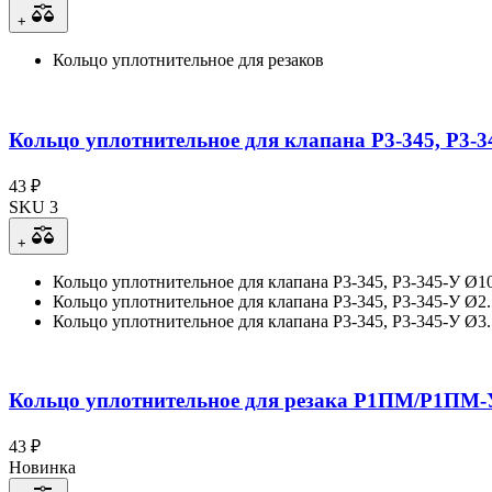
+
Кольцо уплотнительное для резаков
Кольцо уплотнительное для клапана Р3-345, Р3-3
43 ₽
SKU 3
+
Кольцо уплотнительное для клапана Р3-345, Р3-345-У Ø10
Кольцо уплотнительное для клапана Р3-345, Р3-345-У Ø2.
Кольцо уплотнительное для клапана Р3-345, Р3-345-У Ø3.
Кольцо уплотнительное для резака Р1ПМ/Р1ПМ-
43 ₽
Новинка