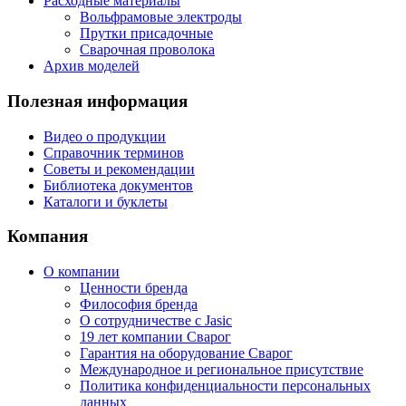
Расходные материалы
Вольфрамовые электроды
Прутки присадочные
Сварочная проволока
Архив моделей
Полезная информация
Видео о продукции
Справочник терминов
Советы и рекомендации
Библиотека документов
Каталоги и буклеты
Компания
О компании
Ценности бренда
Философия бренда
О сотрудничестве с Jasic
19 лет компании Сварог
Гарантия на оборудование Сварог
Международное и региональное присутствие
Политика конфиденциальности персональных
данных