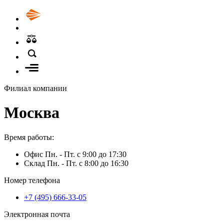
Филиал компании
Москва
Время работы:
Офис Пн. - Пт. с 9:00 до 17:30
Склад Пн. - Пт. с 8:00 до 16:30
Номер телефона
+7 (495) 666-33-05
Электронная почта