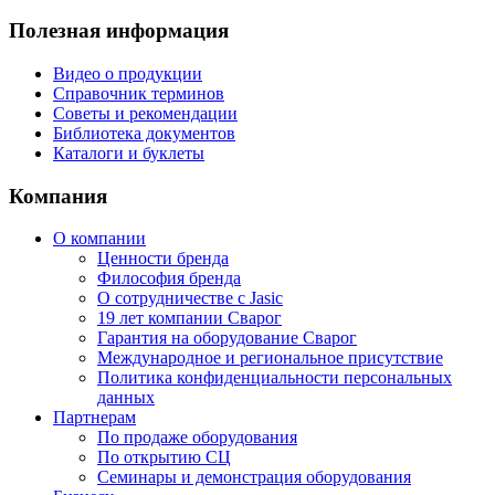
Полезная информация
Видео о продукции
Справочник терминов
Советы и рекомендации
Библиотека документов
Каталоги и буклеты
Компания
О компании
Ценности бренда
Философия бренда
О сотрудничестве с Jasic
19 лет компании Сварог
Гарантия на оборудование Сварог
Международное и региональное присутствие
Политика конфиденциальности персональных
данных
Партнерам
По продаже оборудования
По открытию СЦ
Семинары и демонстрация оборудования