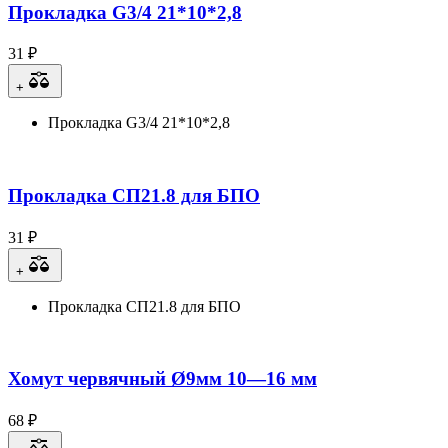
Прокладка G3/4 21*10*2,8
31 ₽
+
Прокладка G3/4 21*10*2,8
Прокладка СП21.8 для БПО
31 ₽
+
Прокладка СП21.8 для БПО
Хомут червячный Ø9мм 10—16 мм
68 ₽