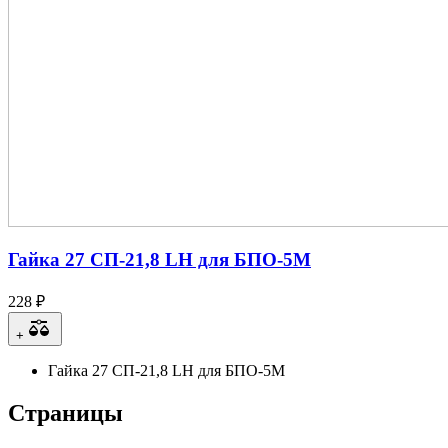
Гайка 27 СП-21,8 LH для БПО-5М
228 ₽
+
Гайка 27 СП-21,8 LH для БПО-5М
Страницы