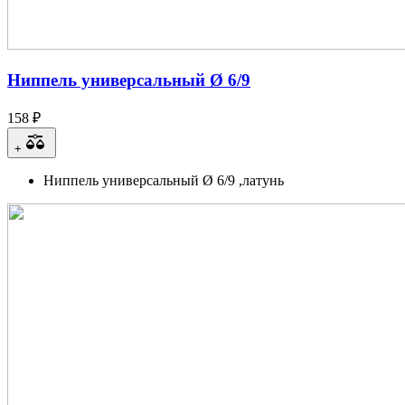
Ниппель универсальный Ø 6/9
158 ₽
+
Ниппель универсальный Ø 6/9 ,латунь