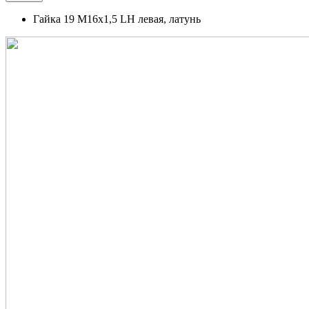
Гайка 19 М16х1,5 LH левая, латунь