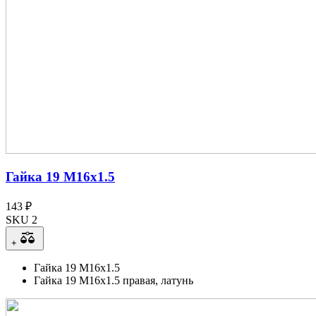
Гайка 19 М16х1.5
143 ₽
SKU 2
+
Гайка 19 М16х1.5
Гайка 19 М16х1.5 правая, латунь