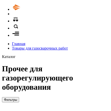
Главная
Товары для газосварочных работ
Каталог
Прочее для
газорегулирующего
оборудования
Фильтры