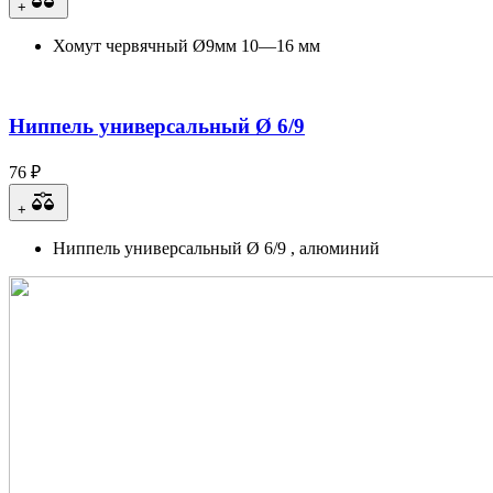
+
Хомут червячный Ø9мм 10—16 мм
Ниппель универсальный Ø 6/9
76 ₽
+
Ниппель универсальный Ø 6/9 , алюминий