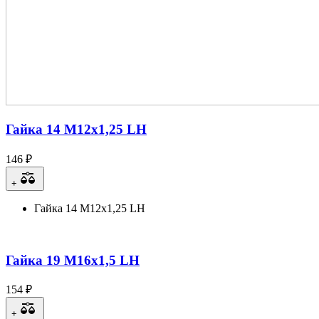
Гайка 14 М12х1,25 LH
146 ₽
+
Гайка 14 М12х1,25 LH
Гайка 19 М16х1,5 LH
154 ₽
+