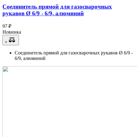
Соединитель прямой для газосварочных
рукавов Ø 6/9 - 6/9, алюминий
97 ₽
Новинка
+
Соединитель прямой для газосварочных рукавов Ø 6/9 -
6/9, алюминий