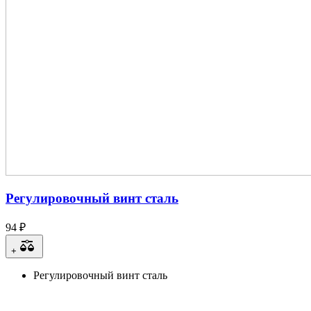
Регулировочный винт сталь
94 ₽
+
Регулировочный винт сталь