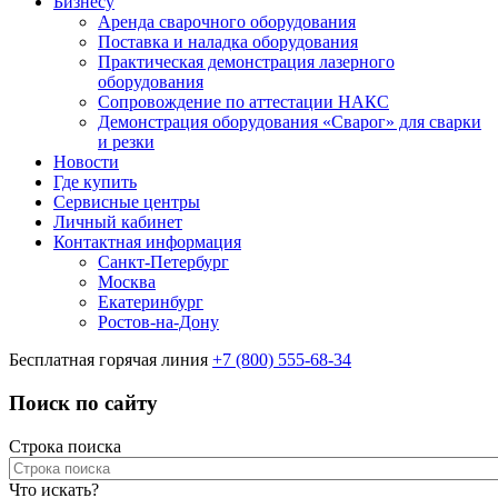
Бизнесу
Аренда сварочного оборудования
Поставка и наладка оборудования
Практическая демонстрация лазерного
оборудования
Сопровождение по аттестации НАКС
Демонстрация оборудования «Сварог» для сварки
и резки
Новости
Где купить
Сервисные центры
Личный кабинет
Контактная информация
Санкт-Петербург
Москва
Екатеринбург
Ростов-на-Дону
Бесплатная горячая линия
+7 (800) 555-68-34
Поиск по сайту
Строка поиска
Что искать?