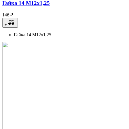
Гайка 14 М12х1,25
146 ₽
+
Гайка 14 М12х1,25