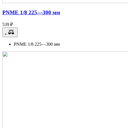
PNME 1/8 225—300 мм
539 ₽
+
PNME 1/8 225—300 мм