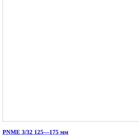
PNME 3/32 125—175 мм