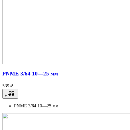
PNME 3/64 10—25 мм
539 ₽
+
PNME 3/64 10—25 мм