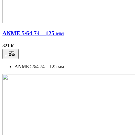
ANME 5/64 74—125 мм
821 ₽
+
ANME 5/64 74—125 мм