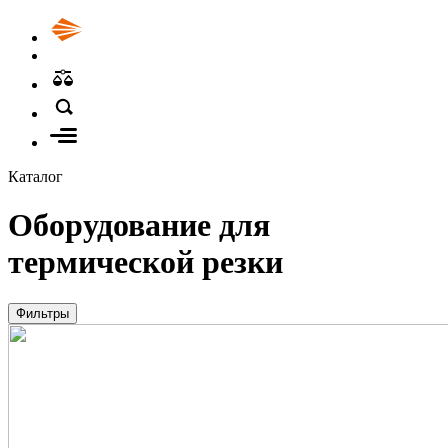
Каталог
Оборудование для
термической резки
Фильтры