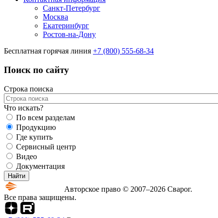
Санкт-Петербург
Москва
Екатеринбург
Ростов-на-Дону
Бесплатная горячая линия
+7 (800) 555-68-34
Поиск по сайту
Строка поиска
Что искать?
По всем разделам
Продукцию
Где купить
Сервисный центр
Видео
Документация
Авторское право © 2007–2026 Сварог.
Все права защищены.