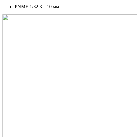
PNME 1/32 3—10 мм