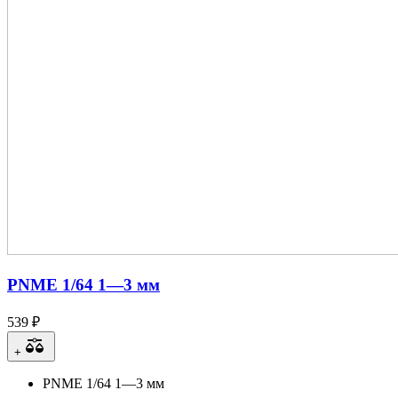
PNME 1/64 1—3 мм
539 ₽
+
PNME 1/64 1—3 мм