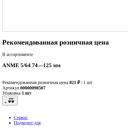
Рекомендованная розничная цена
В ассортименте
ANME 5/64 74—125 мм
Рекомендованная розничная цена
821 ₽
/ 1 шт
Артикул
00000098507
Упаковка
1 шт
+
Сервис
Подходит для