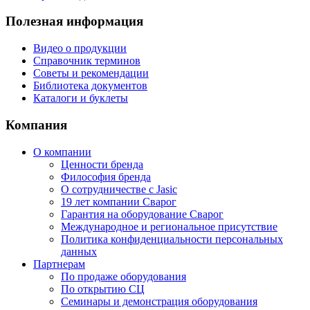
Полезная информация
Видео о продукции
Справочник терминов
Советы и рекомендации
Библиотека документов
Каталоги и буклеты
Компания
О компании
Ценности бренда
Философия бренда
О сотрудничестве с Jasic
19 лет компании Сварог
Гарантия на оборудование Сварог
Международное и региональное присутствие
Политика конфиденциальности персональных
данных
Партнерам
По продаже оборудования
По открытию СЦ
Семинары и демонстрация оборудования