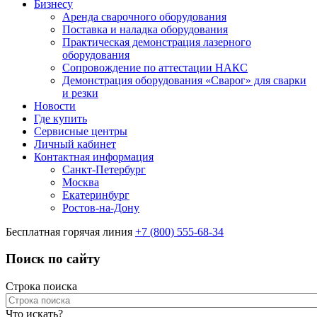
Бизнесу
Аренда сварочного оборудования
Поставка и наладка оборудования
Практическая демонстрация лазерного
оборудования
Сопровождение по аттестации НАКС
Демонстрация оборудования «Сварог» для сварки
и резки
Новости
Где купить
Сервисные центры
Личный кабинет
Контактная информация
Санкт-Петербург
Москва
Екатеринбург
Ростов-на-Дону
Бесплатная горячая линия
+7 (800) 555-68-34
Поиск по сайту
Строка поиска
Что искать?