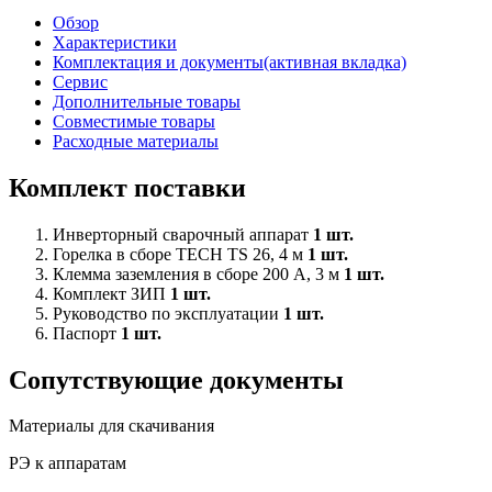
Обзор
Характеристики
Комплектация и документы
(активная вкладка)
Сервис
Дополнительные товары
Совместимые товары
Расходные материалы
Комплект поставки
Инверторный сварочный аппарат
1 шт.
Горелка в сборе TECH TS 26, 4 м
1 шт.
Клемма заземления в сборе 200 А, 3 м
1 шт.
Комплект ЗИП
1 шт.
Руководство по эксплуатации
1 шт.
Паспорт
1 шт.
Сопутствующие документы
Материалы для скачивания
РЭ к аппаратам