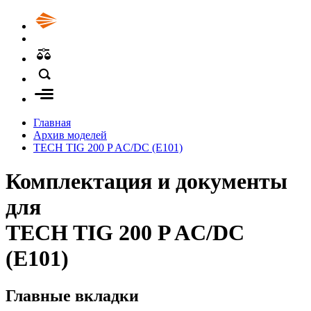
Главная
Архив моделей
TECH TIG 200 P AC/DC (E101)
Комплектация и документы
для
TECH TIG 200 P AC/DC
(E101)
Главные вкладки