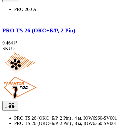
PRO 200 А
PRO TS 26 (ОКС+Б/Р, 2 Pin)
9 464 ₽
SKU 2
+
PRO TS 26 (ОКС+Б/Р, 2 Pin) , 4 м, IOW6960-SV001
PRO TS 26 (ОКС+Б/Р, 2 Pin) , 8 м, IOW6360-SV001