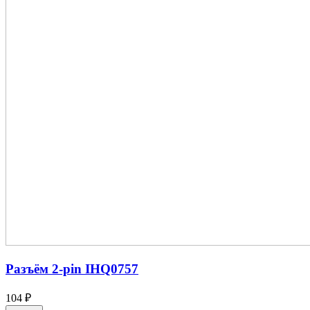
Разъём 2-pin IHQ0757
104 ₽