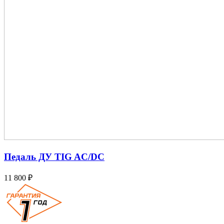
Педаль ДУ TIG AC/DC
11 800 ₽