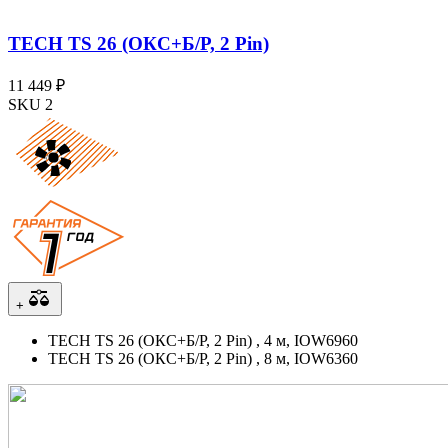
TECH TS 26 (ОКС+Б/Р, 2 Pin)
11 449 ₽
SKU 2
+
TECH TS 26 (ОКС+Б/Р, 2 Pin) , 4 м, IOW6960
TECH TS 26 (ОКС+Б/Р, 2 Pin) , 8 м, IOW6360