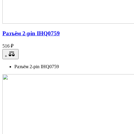
Разъём 2-pin IHQ0759
516 ₽
+
Разъём 2-pin IHQ0759