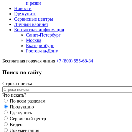
и резки
Новости
Где купить
Сервисные центры
Личный кабинет
Контактная информация
Санкт-Петербург
Москва
Екатеринбург
Ростов-на-Дону
Бесплатная горячая линия
+7 (800) 555-68-34
Поиск по сайту
Строка поиска
Что искать?
По всем разделам
Продукцию
Где купить
Сервисный центр
Видео
Документация