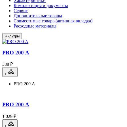
Характеристики
Комплектация и документы
Сервис
Дополнительные товары
Совместимые товары
(активная вкладка)
Расходные материалы
Фильтры
PRO 200 А
388 ₽
+
PRO 200 А
PRO 200 А
1 029 ₽
+