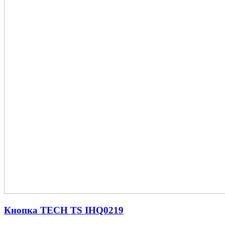
Кнопка TECH TS IHQ0219