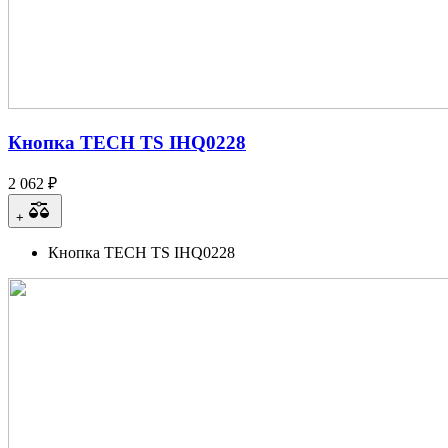
Кнопка TECH TS IHQ0228
2 062 ₽
+
Кнопка TECH TS IHQ0228