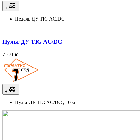
+
Педаль ДУ TIG AC/DC
Пульт ДУ TIG AC/DC
7 271 ₽
+
Пульт ДУ TIG AC/DC , 10 м