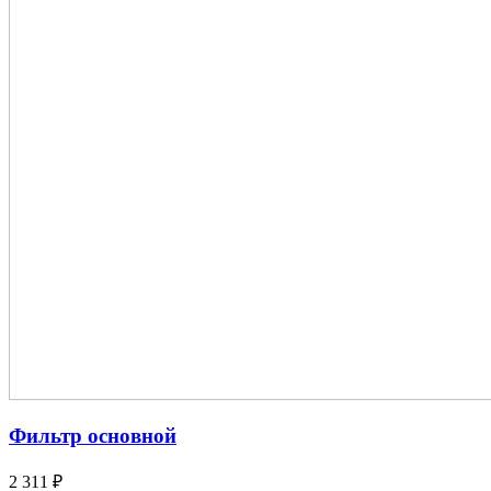
Фильтр основной
2 311 ₽