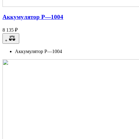
Аккумулятор Р—1004
8 135 ₽
+
Аккумулятор Р—1004