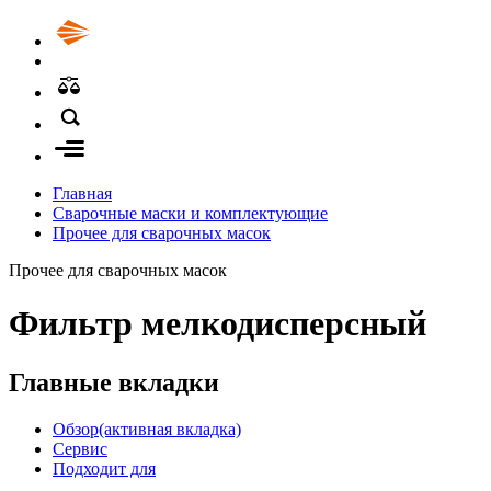
Главная
Сварочные маски и комплектующие
Прочее для сварочных масок
Прочее для сварочных масок
Фильтр мелкодисперсный
Главные вкладки
Обзор
(активная вкладка)
Сервис
Подходит для