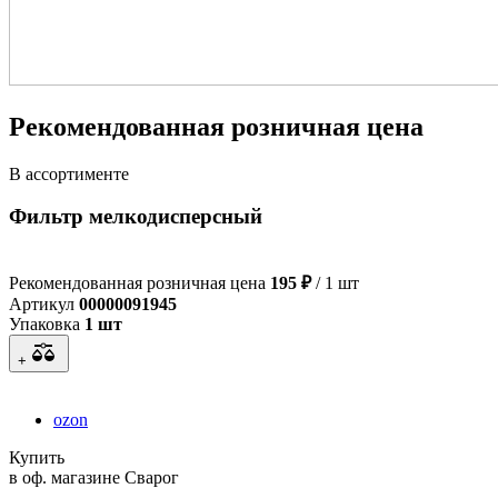
Рекомендованная розничная цена
В ассортименте
Фильтр мелкодисперсный
Рекомендованная розничная цена
195 ₽
/ 1 шт
Артикул
00000091945
Упаковка
1 шт
+
ozon
Купить
в оф. магазине Сварог