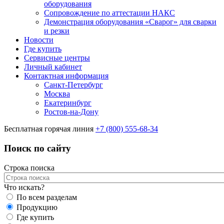
оборудования
Сопровождение по аттестации НАКС
Демонстрация оборудования «Сварог» для сварки
и резки
Новости
Где купить
Сервисные центры
Личный кабинет
Контактная информация
Санкт-Петербург
Москва
Екатеринбург
Ростов-на-Дону
Бесплатная горячая линия
+7 (800) 555-68-34
Поиск по сайту
Строка поиска
Что искать?
По всем разделам
Продукцию
Где купить