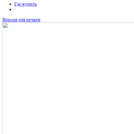
Где купить
Версия для печати