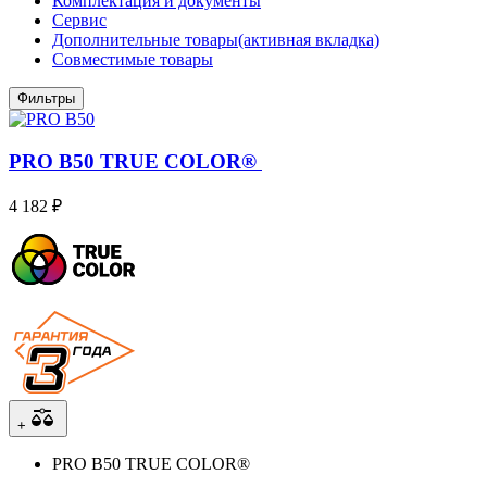
Комплектация и документы
Сервис
Дополнительные товары
(активная вкладка)
Совместимые товары
Фильтры
PRO В50 TRUE COLOR®
4 182 ₽
+
PRO В50 TRUE COLOR®