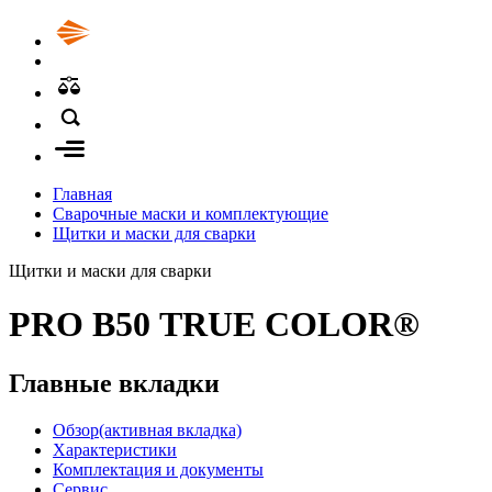
Главная
Сварочные маски и комплектующие
Щитки и маски для сварки
Щитки и маски для сварки
PRO В50 TRUE COLOR®
Главные вкладки
Обзор
(активная вкладка)
Характеристики
Комплектация и документы
Сервис