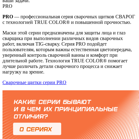
ваши задачи.
PRO
PRO
— профессиональная серия сварочных щитков СВАРОГ
с технологией TRUE COLOR® и повышенной прочностью.
Маски этой серии предназначены для защиты лица и глаз
сварщика при выполнении различных видов сварочных
работ, включая TIG-сварку. Серия PRO подойдет
пользователям, которым важны естественная цветопередача,
уверенный контроль сварочной ванны и комфорт при
длительной работе. Технология TRUE COLOR® помогает
лучше различать детали сварочного процесса и снижает
нагрузку на зрение.
Сварочные щитки серии PRO