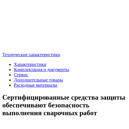
Технические характеристики
Характеристики
Комплектация и документы
Сервис
Дополнительные товары
Расходные материалы
Сертифицированные средства защиты
обеспечивают безопасность
выполнения сварочных работ