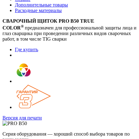
Дополнительные товары
Расходные материалы
СВАРОЧНЫЙ ЩИТОК PRO В50 TRUE
®
COLOR
предназначен для профессиональной защиты лица и
глаз сварщика при проведении различных видов сварочных
работ, в том числе TIG сварки
Где купить
Версия для печати
Серия оборудования — хороший способ выбора товаров по