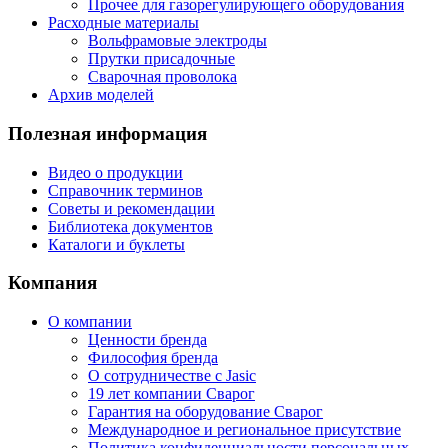
Прочее для газорегулирующего оборудования
Расходные материалы
Вольфрамовые электроды
Прутки присадочные
Сварочная проволока
Архив моделей
Полезная информация
Видео о продукции
Справочник терминов
Советы и рекомендации
Библиотека документов
Каталоги и буклеты
Компания
О компании
Ценности бренда
Философия бренда
О сотрудничестве с Jasic
19 лет компании Сварог
Гарантия на оборудование Сварог
Международное и региональное присутствие
Политика конфиденциальности персональных