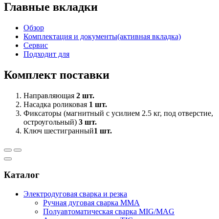
Главные вкладки
Обзор
Комплектация и документы
(активная вкладка)
Сервис
Подходит для
Комплект поставки
Направляющая
2 шт.
Насадка роликовая
1 шт.
Фиксаторы (магнитный с усилием 2.5 кг, под отверстие,
остроугольный)
3 шт.
Ключ шестигранный
1 шт.
Каталог
Электродуговая сварка и резка
Ручная дуговая сварка MMA
Полуавтоматическая сварка MIG/MAG