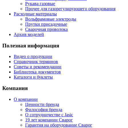
Рукава газовые
Прочее для газорегулирующего оборудования
Расходные материалы
Вольфрамовые электроды
Прутки присадочные
Сварочная проволока
Архив моделей
Полезная информация
Видео о продукции
Справочник терминов
Советы и рекомендации
Библиотека документов
Каталоги и буклеты
Компания
О компании
Ценности бренда
Философия бренда
О сотрудничестве с Jasic
19 лет компании Сварог
Гарантия на оборудование Сварог