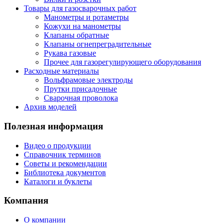
Товары для газосварочных работ
Манометры и ротаметры
Кожухи на манометры
Клапаны обратные
Клапаны огнепреградительные
Рукава газовые
Прочее для газорегулирующего оборудования
Расходные материалы
Вольфрамовые электроды
Прутки присадочные
Сварочная проволока
Архив моделей
Полезная информация
Видео о продукции
Справочник терминов
Советы и рекомендации
Библиотека документов
Каталоги и буклеты
Компания
О компании