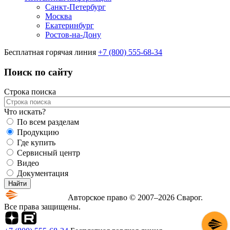
Санкт-Петербург
Москва
Екатеринбург
Ростов-на-Дону
Бесплатная горячая линия
+7 (800) 555-68-34
Поиск по сайту
Строка поиска
Что искать?
По всем разделам
Продукцию
Где купить
Сервисный центр
Видео
Документация
Авторское право © 2007–2026 Сварог.
Все права защищены.