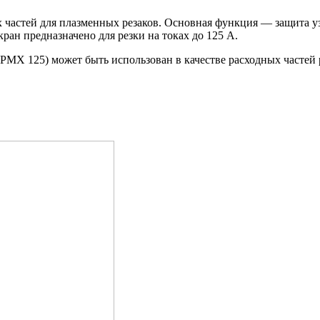
частей для плазменных резаков. Основная функция — защита узла
ран предназначено для резки на токах до 125 А.
PMX 125) может быть использован в качестве расходных частей 