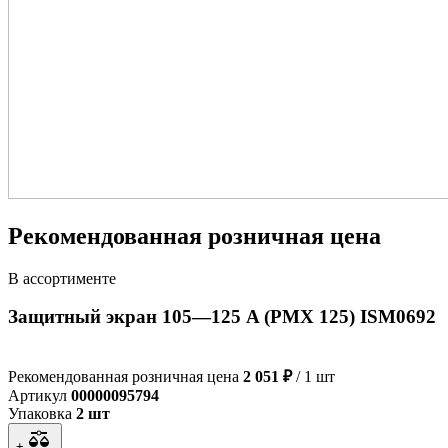
Рекомендованная розничная цена
В ассортименте
Защитный экран 105—125 A (PMX 125) ISM0692
Рекомендованная розничная цена
2 051 ₽
/ 1 шт
Артикул
00000095794
Упаковка
2 шт
+