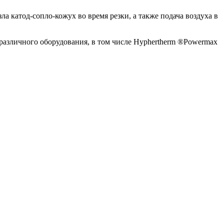
 катод-сопло-кожух во время резки, а также подача воздуха в
различного оборудования, в том числе
Hyphertherm ®Powermax