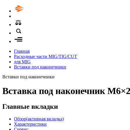
Главная
Расходные части MIG/TIG/CUT
для MIG
Вставки под наконечники
Вставки под наконечники
Вставка под наконечник M6×2
Главные вкладки
Обзор
(активная вкладка)
Характеристики
Сервис