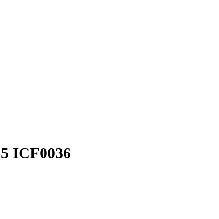
5 ICF0036