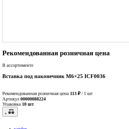
Рекомендованная розничная цена
В ассортименте
Вставка под наконечник M6×25 ICF0036
Рекомендованная розничная цена
113 ₽
/ 1 шт
Артикул
00000088224
Упаковка
10 шт
+
yandex