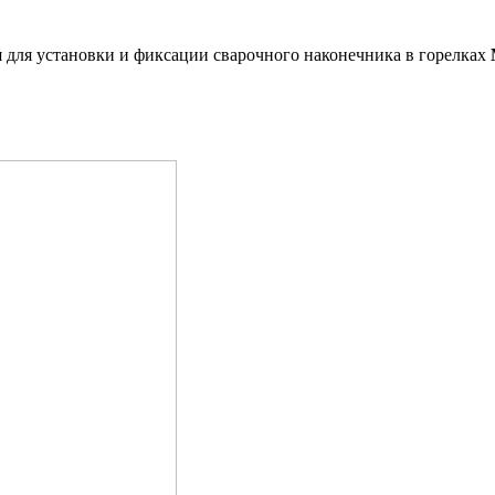
я для установки и фиксации сварочного наконечника в горелках