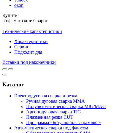
ozon
Купить
в оф. магазине Сварог
Технические характеристики
Характеристики
Сервис
Подходит для
Вставки под наконечники
Каталог
Электродуговая сварка и резка
Ручная дуговая сварка MMA
Полуавтоматическая сварка MIG/MAG
Аргонодуговая сварка TIG
Плазменная резка CUT
Программа «Безусловная страховка»
Автоматическая сварка под флюсом