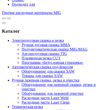
Подходит для
Прочие расходные материалы MIG
Каталог
Электродуговая сварка и резка
Ручная дуговая сварка MMA
Полуавтоматическая сварка MIG/MAG
Аргонодуговая сварка TIG
Плазменная резка CUT
Программа «Безусловная страховка»
Автоматическая сварка под флюсом
Оборудование для сварки SAW
Товары для сварки SAW
Ручная лазерная сварка, резка и очистка
Оборудование для лазерной сварки, резки и
очистки
Оборудование для лазерной очистки
Расходные части Laser Weld
Расходные части Laser Clean
Термическая резка