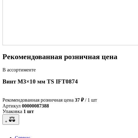
Рекомендованная розничная цена
В ассортименте
Винт М3×10 мм TS IFT0874
Рекомендованная розничная цена
37 ₽
/ 1 шт
Артикул
00000087388
Упаковка
1 шт
+
Сервис