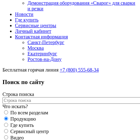
Демонстрация оборудования «Сварог» для сварки
и резки
Новости
Где купить
Сервисные центры
Личный кабинет
Контактная информация
Санкт-Петербург
Москва
Екатеринбург
Ростов-на-Дону
Бесплатная горячая линия
+7 (800) 555-68-34
Поиск по сайту
Строка поиска
Что искать?
По всем разделам
Продукцию
Где купить
Сервисный центр
Видео