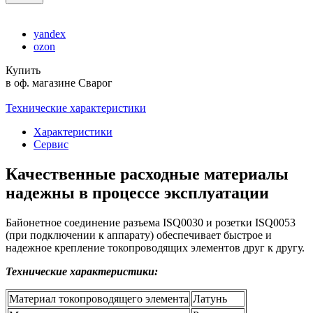
yandex
ozon
Купить
в оф. магазине Сварог
Технические характеристики
Характеристики
Сервис
Качественные расходные материалы
надежны в процессе эксплуатации
Байонетное соединение разъема ISQ0030 и розетки ISQ0053
(при подключении к аппарату) обеспечивает быстрое и
надежное крепление токопроводящих элементов друг к другу.
Технические характеристики:
Материал токопроводящего элемента
Латунь