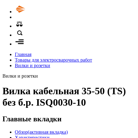
Главная
Товары для электросварочных работ
Вилки и розетки
Вилки и розетки
Вилка кабельная 35-50 (TS)
без б.р. ISQ0030-10
Главные вкладки
Обзор
(активная вкладка)
Характеристики