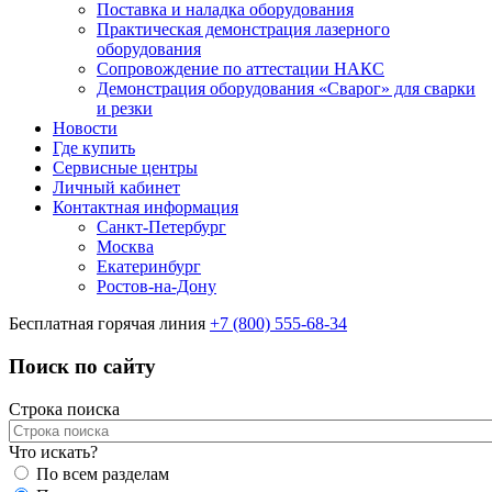
Поставка и наладка оборудования
Практическая демонстрация лазерного
оборудования
Сопровождение по аттестации НАКС
Демонстрация оборудования «Сварог» для сварки
и резки
Новости
Где купить
Сервисные центры
Личный кабинет
Контактная информация
Санкт-Петербург
Москва
Екатеринбург
Ростов-на-Дону
Бесплатная горячая линия
+7 (800) 555-68-34
Поиск по сайту
Строка поиска
Что искать?
По всем разделам