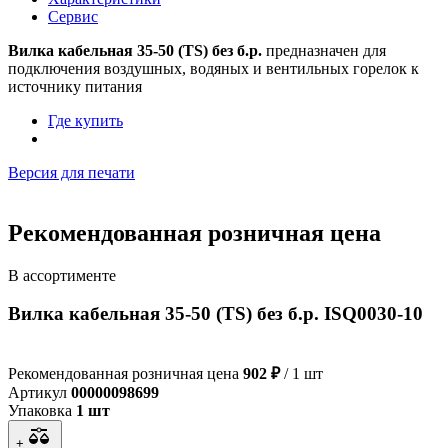
Сервис
Вилка кабельная 35-50 (TS) без б.р.
предназначен для
подключения воздушных, водяных и вентильных горелок к
источнику питания
Где купить
Версия для печати
Рекомендованная розничная цена
В ассортименте
Вилка кабельная 35-50 (TS) без б.р. ISQ0030-10
Рекомендованная розничная цена
902 ₽
/ 1 шт
Артикул
00000098699
Упаковка
1 шт
+