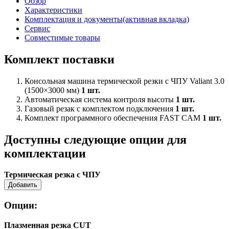
Обзор
Характеристики
Комплектация и документы
(активная вкладка)
Сервис
Совместимые товары
Комплект поставки
Консольная машина термической резки с ЧПУ Valiant 3.0
(1500×3000 мм)
1 шт.
Автоматическая система контроля высоты
1 шт.
Газовый резак с комплектом подключения
1 шт.
Комплект программного обеспечения FAST CAM
1 шт.
Доступны следующие опции для
комплектации
Термическая резка с ЧПУ
Добавить
Опции:
Плазменная резка CUT