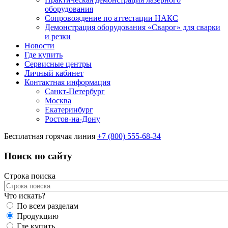
оборудования
Сопровождение по аттестации НАКС
Демонстрация оборудования «Сварог» для сварки
и резки
Новости
Где купить
Сервисные центры
Личный кабинет
Контактная информация
Санкт-Петербург
Москва
Екатеринбург
Ростов-на-Дону
Бесплатная горячая линия
+7 (800) 555-68-34
Поиск по сайту
Строка поиска
Что искать?
По всем разделам
Продукцию
Где купить