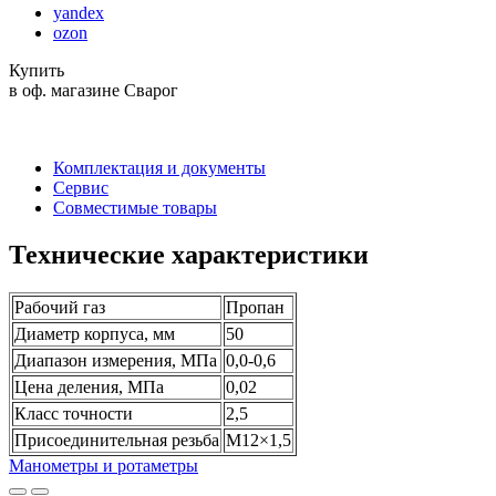
yandex
ozon
Купить
в оф. магазине Сварог
Комплектация и документы
Сервис
Совместимые товары
Технические характеристики
Рабочий газ
Пропан
Диаметр корпуса, мм
50
Диапазон измерения, МПа
0,0-0,6
Цена деления, МПа
0,02
Класс точности
2,5
Присоединительная резьба
М12×1,5
Манометры и ротаметры