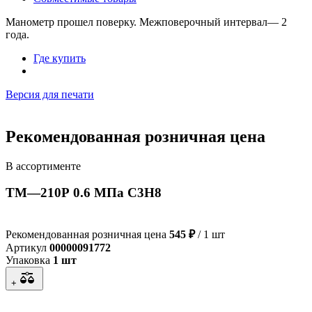
Манометр прошел поверку. Межповерочный интервал— 2
года.
Где купить
Версия для печати
Рекомендованная розничная цена
В ассортименте
ТМ—210Р 0.6 МПа С3Н8
Рекомендованная розничная цена
545 ₽
/ 1 шт
Артикул
00000091772
Упаковка
1 шт
+