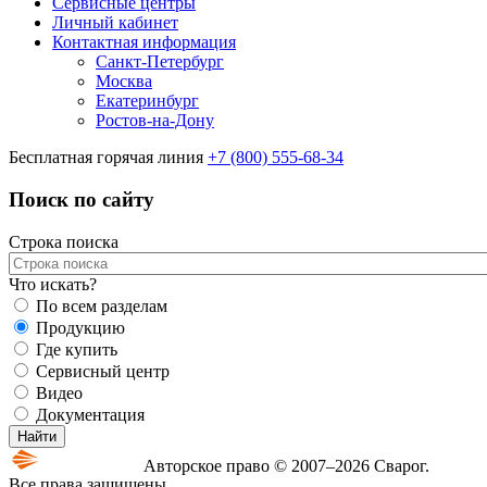
Сервисные центры
Личный кабинет
Контактная информация
Санкт-Петербург
Москва
Екатеринбург
Ростов-на-Дону
Бесплатная горячая линия
+7 (800) 555-68-34
Поиск по сайту
Строка поиска
Что искать?
По всем разделам
Продукцию
Где купить
Сервисный центр
Видео
Документация
Авторское право © 2007–2026 Сварог.
Все права защищены.