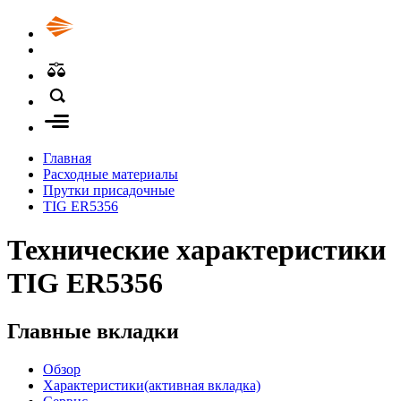
Главная
Расходные материалы
Прутки присадочные
TIG ER5356
Технические характеристики
TIG ER5356
Главные вкладки
Обзор
Характеристики
(активная вкладка)