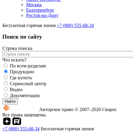
Москва
Екатеринбург
Ростов-на-Дону
Бесплатная горячая линия
+7 (800) 555-68-34
Поиск по сайту
Строка поиска
Что искать?
По всем разделам
Продукцию
Где купить
Сервисный центр
Видео
Документация
Авторское право © 2007–2026 Сварог.
Все права защищены.
+7 (800) 555-68-34
Бесплатная горячая линия