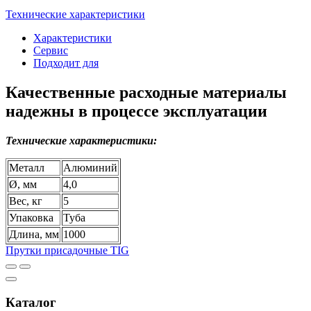
Технические характеристики
Характеристики
Сервис
Подходит для
Качественные расходные материалы
надежны в процессе эксплуатации
Технические характеристики:
Металл
Алюминий
Ø, мм
4,0
Вес, кг
5
Упаковка
Туба
Длина, мм
1000
Прутки присадочные TIG
Каталог