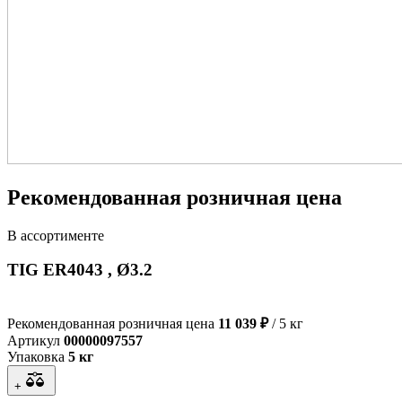
Рекомендованная розничная цена
В ассортименте
TIG ER4043 , Ø3.2
Рекомендованная розничная цена
11 039 ₽
/ 5 кг
Артикул
00000097557
Упаковка
5 кг
+