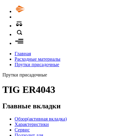
Главная
Расходные материалы
Прутки присадочные
Прутки присадочные
TIG ER4043
Главные вкладки
Обзор
(активная вкладка)
Характеристики
Сервис
Подходит для