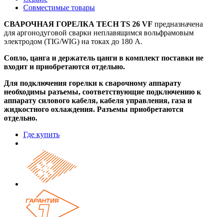
Совместимые товары
СВАРОЧНАЯ ГОРЕЛКА TECH TS 26 VF
предназначена
для аргонодуговой сварки неплавящимся вольфрамовым
электродом (TIG/WIG) на токах до 180 А.
Сопло, цанга и держатель цанги в комплект поставки не
входит и приобретаются отдельно.
Для подключения горелки к сварочному аппарату
необходимы разъемы, соответствующие подключению к
аппарату силового кабеля, кабеля управления, газа и
жидкостного охлаждения. Разъемы приобретаются
отдельно.
Где купить