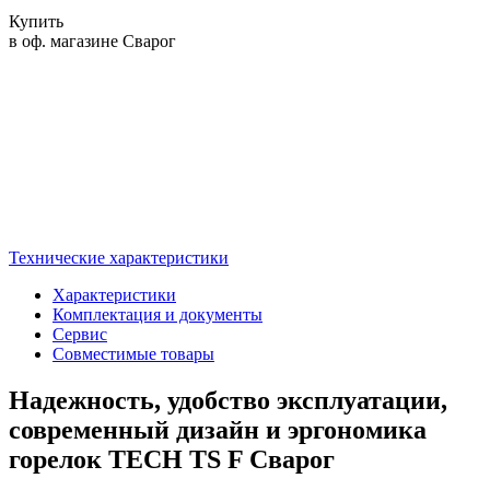
Купить
в оф. магазине Сварог
Технические характеристики
Характеристики
Комплектация и документы
Сервис
Совместимые товары
Надежность, удобство эксплуатации,
современный дизайн и эргономика
горелок TECH TS F Сварог