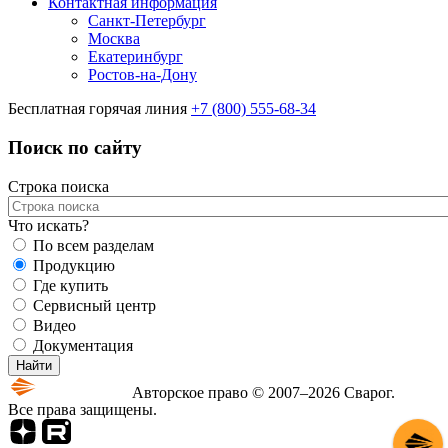
Контактная информация
Санкт-Петербург
Москва
Екатеринбург
Ростов-на-Дону
Бесплатная горячая линия
+7 (800) 555-68-34
Поиск по сайту
Строка поиска
Что искать?
По всем разделам
Продукцию
Где купить
Сервисный центр
Видео
Документация
Авторское право © 2007–2026 Сварог.
Все права защищены.