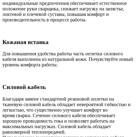
индивидуальные предпочтения обеспечивает естественное
положение руки сварщика, снижает нагрузку на запястье,
локтевой и плечевой суставы, повышая комфорт и
производительность в процессе работы.
Кожаная вставка
Для повышения удобства работы часть оплетки силового
кабеля выполнена из натуральной кожи. Почувствуйте новый
уровень комфорта работы.
Силовой кабель
Благодаря замене стандартной резиновой оплетки на
тканевую силовой кабель обладает невероятной гибкостью и
легкостью, что существенно улучшает комфорт во
время сварки. Сечение силового кабеля обеспечивает
хорошую проводимость тока и позволяет работать на
максимальных нагрузках. Силовой кабель обладает
равномерной теплопередачей.