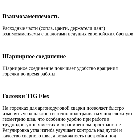
Взаимозаменяемость
Расходные части (сопла, цанги, держатели цанг)
взаимозаменяемы с аналогами ведущих европейских брендов.
Шарнирное соединение
Шарнирное соединение повышает удобство вращения
горелки во время работы.
Головки TIG Flex
На горелках для аргонодуговой сварки позволяет быстро
изменять угол наклона и точно подстраиваться под сложную
геометрию шва, что особенно удобно при работе в
труднодоступных местах и ограниченном пространстве.
Регулировка угла изгиба улучшает контроль над дугой и
качество сварного шва, а возможность настройки под