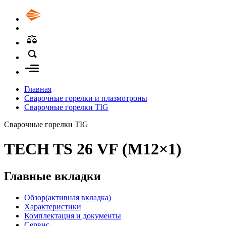
Главная
Сварочные горелки и плазмотроны
Сварочные горелки TIG
Сварочные горелки TIG
TECH TS 26 VF (M12×1)
Главные вкладки
Обзор
(активная вкладка)
Характеристики
Комплектация и документы
Сервис