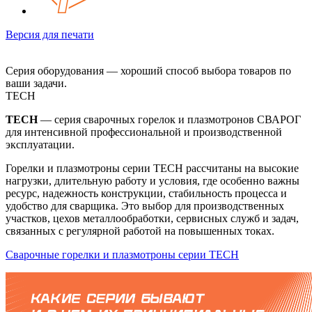
Версия для печати
Серия оборудования — хороший способ выбора товаров по
ваши задачи.
TECH
TECH
— серия сварочных горелок и плазмотронов СВАРОГ
для интенсивной профессиональной и производственной
эксплуатации.
Горелки и плазмотроны серии TECH рассчитаны на высокие
нагрузки, длительную работу и условия, где особенно важны
ресурс, надежность конструкции, стабильность процесса и
удобство для сварщика. Это выбор для производственных
участков, цехов металлообработки, сервисных служб и задач,
связанных с регулярной работой на повышенных токах.
Сварочные горелки и плазмотроны серии TECH