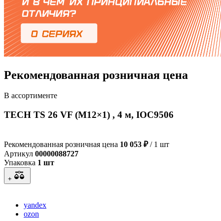
Рекомендованная розничная цена
В ассортименте
TECH TS 26 VF (M12×1) , 4 м, IOC9506
Рекомендованная розничная цена
10 053 ₽
/ 1 шт
Артикул
00000088727
Упаковка
1 шт
+
yandex
ozon