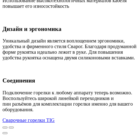
Использование высокотехнологичных материалов кабеля
повышает его износостойкость
Дизайн и эргономика
Уникальный дизайн является воплощением эргономики,
удобства и фирменного стиля Сварог. Благодаря продуманной
форме рукоятка идеально лежит в руке. Для повышения
удобства рукоятка оснащена двумя силиконовыми вставками.
Соединения
Подключение горелки к любому аппарату теперь возможно.
Воспользуйтесь широкой линейкой переходников и
пин разъёмов для комплектации горелки именно для вашего
оборудования.
Сварочные горелки TIG