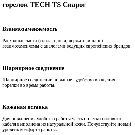
горелок TECH TS Сварог
Взаимозаменяемость
Расходные части (сопла, цанги, держатели цанг)
взаимозаменяемы с аналогами ведущих европейских брендов.
Шарнирное соединение
Шарнирное соединение повышает удобство вращения
горелки во время работы.
Кожаная вставка
Для повышения удобства работы часть оплетки силового
кабеля выполнена из натуральной кожи. Почувствуйте новый
уровень комфорта работы.