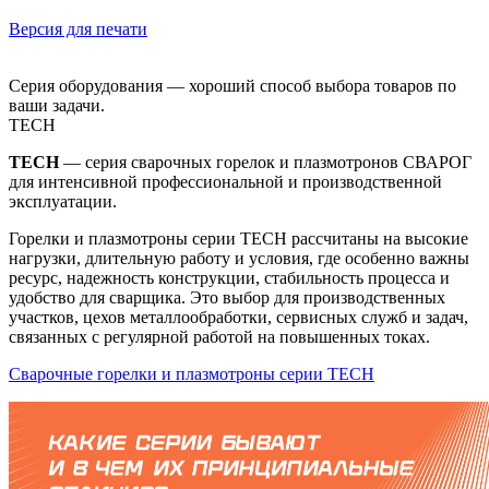
Версия для печати
Серия оборудования — хороший способ выбора товаров по
ваши задачи.
TECH
TECH
— серия сварочных горелок и плазмотронов СВАРОГ
для интенсивной профессиональной и производственной
эксплуатации.
Горелки и плазмотроны серии TECH рассчитаны на высокие
нагрузки, длительную работу и условия, где особенно важны
ресурс, надежность конструкции, стабильность процесса и
удобство для сварщика. Это выбор для производственных
участков, цехов металлообработки, сервисных служб и задач,
связанных с регулярной работой на повышенных токах.
Сварочные горелки и плазмотроны серии TECH