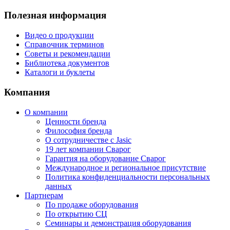
Полезная информация
Видео о продукции
Справочник терминов
Советы и рекомендации
Библиотека документов
Каталоги и буклеты
Компания
О компании
Ценности бренда
Философия бренда
О сотрудничестве с Jasic
19 лет компании Сварог
Гарантия на оборудование Сварог
Международное и региональное присутствие
Политика конфиденциальности персональных
данных
Партнерам
По продаже оборудования
По открытию СЦ
Семинары и демонстрация оборудования