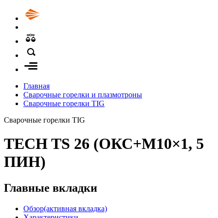
Главная
Сварочные горелки и плазмотроны
Сварочные горелки TIG
Сварочные горелки TIG
TECH TS 26 (ОКС+М10×1, 5
ПИН)
Главные вкладки
Обзор
(активная вкладка)
Характеристики