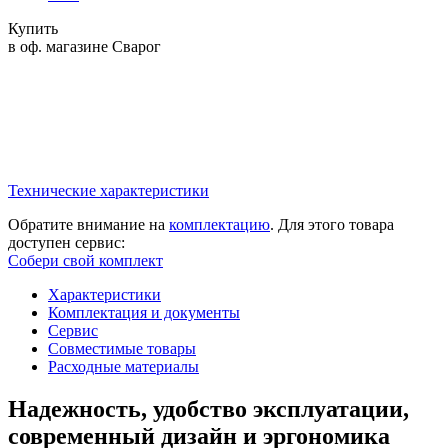
Купить
в оф. магазине Сварог
Технические характеристики
Обратите внимание на
комплектацию
. Для этого товара
доступен сервис:
Собери свой комплект
Характеристики
Комплектация и документы
Сервис
Совместимые товары
Расходные материалы
Надежность, удобство эксплуатации,
современный дизайн и эргономика