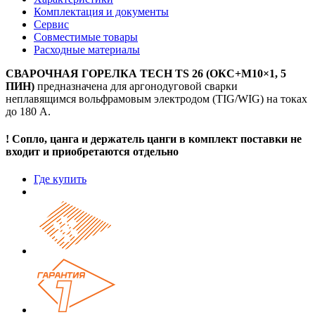
Комплектация и документы
Сервис
Совместимые товары
Расходные материалы
СВАРОЧНАЯ ГОРЕЛКА TECH TS 26 (ОКС+М10×1, 5
ПИН)
предназначена для аргонодуговой сварки
неплавящимся вольфрамовым электродом (TIG/WIG) на токах
до 180 А.
! Сопло, цанга и держатель цанги в комплект поставки не
входит и приобретаются отдельно
Где купить