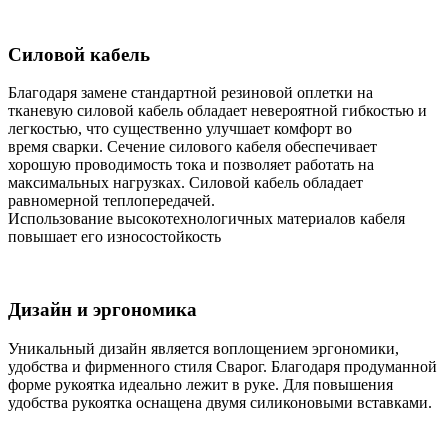
Силовой кабель
Благодаря замене стандартной резиновой оплетки на
тканевую силовой кабель обладает невероятной гибкостью и
легкостью, что существенно улучшает комфорт во
время сварки. Сечение силового кабеля обеспечивает
хорошую проводимость тока и позволяет работать на
максимальных нагрузках. Силовой кабель обладает
равномерной теплопередачей.
Использование высокотехнологичных материалов кабеля
повышает его износостойкость
Дизайн и эргономика
Уникальный дизайн является воплощением эргономики,
удобства и фирменного стиля Сварог. Благодаря продуманной
форме рукоятка идеально лежит в руке. Для повышения
удобства рукоятка оснащена двумя силиконовыми вставками.