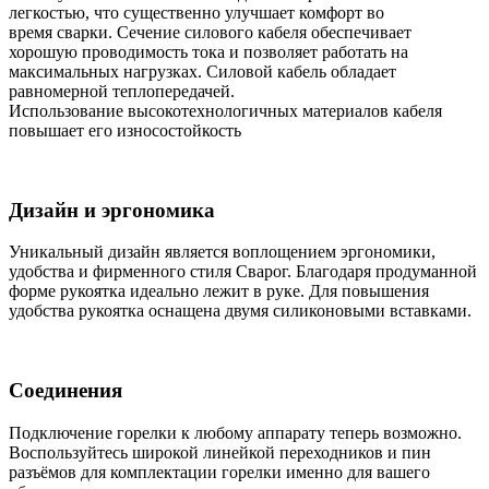
легкостью, что существенно улучшает комфорт во
время сварки. Сечение силового кабеля обеспечивает
хорошую проводимость тока и позволяет работать на
максимальных нагрузках. Силовой кабель обладает
равномерной теплопередачей.
Использование высокотехнологичных материалов кабеля
повышает его износостойкость
Дизайн и эргономика
Уникальный дизайн является воплощением эргономики,
удобства и фирменного стиля Сварог. Благодаря продуманной
форме рукоятка идеально лежит в руке. Для повышения
удобства рукоятка оснащена двумя силиконовыми вставками.
Соединения
Подключение горелки к любому аппарату теперь возможно.
Воспользуйтесь широкой линейкой переходников и пин
разъёмов для комплектации горелки именно для вашего