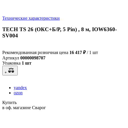
Технические характеристики
TECH TS 26 (ОКС+Б/Р, 5 Pin) , 8 м, IOW6360-
SV004
Рекомендованная розничная цена
16 417 ₽
/ 1 шт
Артикул
00000098707
Упаковка
1 шт
+
yandex
ozon
Купить
в оф. магазине Сварог