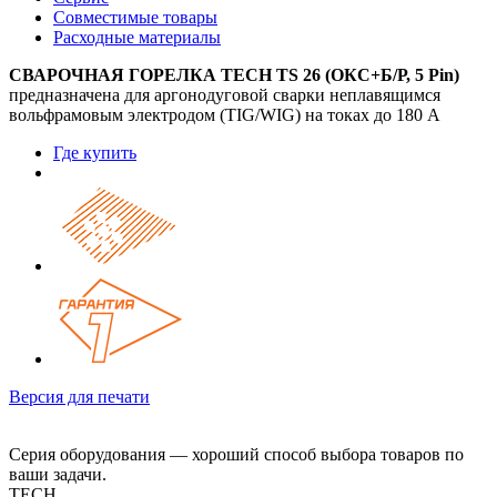
Совместимые товары
Расходные материалы
СВАРОЧНАЯ ГОРЕЛКА TECH TS 26 (ОКС+Б/Р, 5 Pin)
предназначена для аргонодуговой сварки неплавящимся
вольфрамовым электродом (TIG/WIG) на токах до 180 А
Где купить
Версия для печати
Серия оборудования — хороший способ выбора товаров по
ваши задачи.
TECH