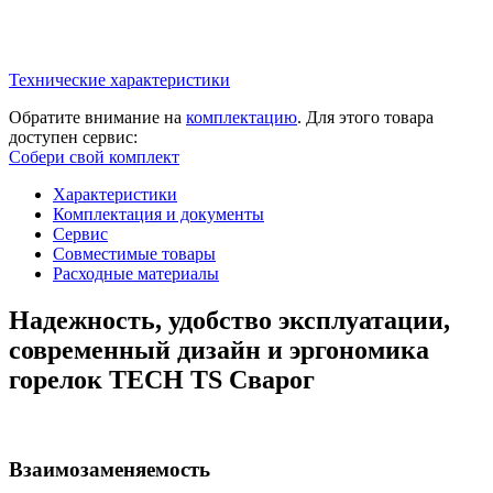
Технические характеристики
Обратите внимание на
комплектацию
. Для этого товара
доступен сервис:
Собери свой комплект
Характеристики
Комплектация и документы
Сервис
Совместимые товары
Расходные материалы
Надежность, удобство эксплуатации,
современный дизайн и эргономика
горелок TECH TS Сварог
Взаимозаменяемость