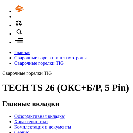
Главная
Сварочные горелки и плазмотроны
Сварочные горелки TIG
Сварочные горелки TIG
TECH TS 26 (ОКС+Б/Р, 5 Pin)
Главные вкладки
Обзор
(активная вкладка)
Характеристики
Комплектация и документы
Сервис