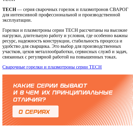
TECH
— серия сварочных горелок и плазмотронов СВАРОГ
для интенсивной профессиональной и производственной
эксплуатации.
Горелки и плазмотроны серии TECH рассчитаны на высокие
нагрузки, длительную работу и условия, где особенно важны
ресурс, надежность конструкции, стабильность процесса и
удобство для сварщика. Это выбор для производственных
участков, цехов металлообработки, сервисных служб и задач,
связанных с регулярной работой на повышенных токах.
Сварочные горелки и плазмотроны серии TECH