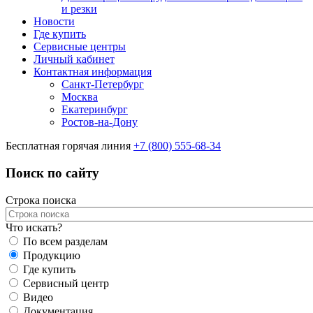
и резки
Новости
Где купить
Сервисные центры
Личный кабинет
Контактная информация
Санкт-Петербург
Москва
Екатеринбург
Ростов-на-Дону
Бесплатная горячая линия
+7 (800) 555-68-34
Поиск по сайту
Строка поиска
Что искать?
По всем разделам
Продукцию
Где купить
Сервисный центр
Видео
Документация