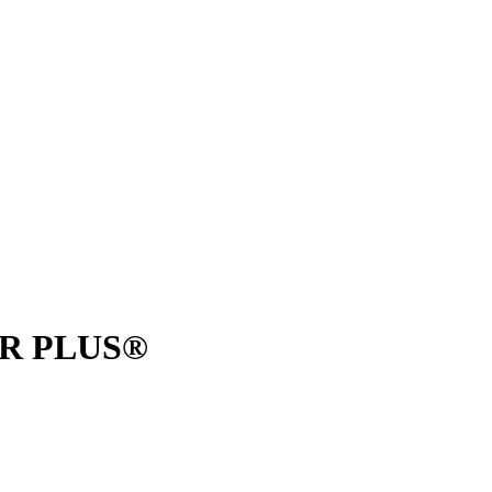
R PLUS®