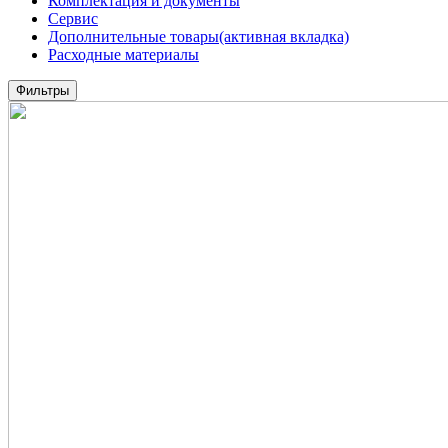
Комплектация и документы
Сервис
Дополнительные товары
(активная вкладка)
Расходные материалы
Фильтры