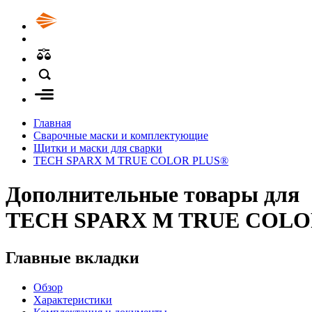
Главная
Сварочные маски и комплектующие
Щитки и маски для сварки
TECH SPARX M TRUE COLOR PLUS®
Дополнительные товары для
TECH SPARX M TRUE COLO
Главные вкладки
Обзор
Характеристики