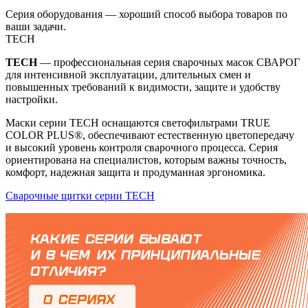
Серия оборудования — хороший способ выбора товаров по
ваши задачи.
TECH
TECH
— профессиональная серия сварочных масок СВАРОГ
для интенсивной эксплуатации, длительных смен и
повышенных требований к видимости, защите и удобству
настройки.
Маски серии TECH оснащаются светофильтрами TRUE
COLOR PLUS®, обеспечивают естественную цветопередачу
и высокий уровень контроля сварочного процесса. Серия
ориентирована на специалистов, которым важны точность,
комфорт, надежная защита и продуманная эргономика.
Сварочные щитки серии TECH