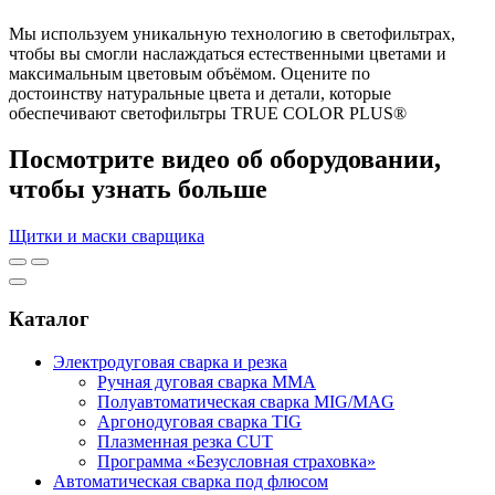
Мы используем уникальную технологию в светофильтрах,
чтобы вы смогли наслаждаться естественными цветами и
максимальным цветовым объёмом. Оцените по
достоинству натуральные цвета и детали, которые
обеспечивают светофильтры TRUE COLOR PLUS®
Посмотрите видео об оборудовании,
чтобы узнать больше
Щитки и маски сварщика
Каталог
Электродуговая сварка и резка
Ручная дуговая сварка MMA
Полуавтоматическая сварка MIG/MAG
Аргонодуговая сварка TIG
Плазменная резка CUT
Программа «Безусловная страховка»
Автоматическая сварка под флюсом