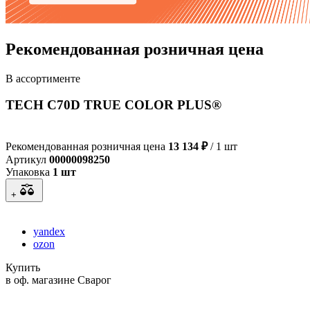
Рекомендованная розничная цена
В ассортименте
TECH C70D TRUE COLOR PLUS®
Рекомендованная розничная цена
13 134 ₽
/ 1 шт
Артикул
00000098250
Упаковка
1 шт
+
yandex
ozon
Купить
в оф. магазине Сварог