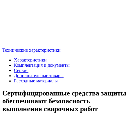
Технические характеристики
Характеристики
Комплектация и документы
Сервис
Дополнительные товары
Расходные материалы
Сертифицированные средства защиты
обеспечивают безопасность
выполнения сварочных работ