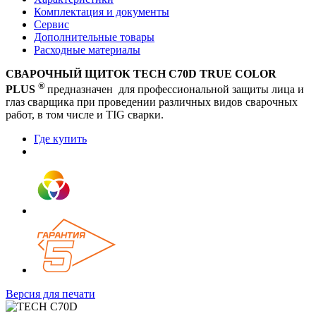
Комплектация и документы
Сервис
Дополнительные товары
Расходные материалы
СВАРОЧНЫЙ ЩИТОК TECH C70D TRUE COLOR
®
PLUS
предназначен для профессиональной защиты лица и
глаз сварщика при проведении различных видов сварочных
работ, в том числе и TIG сварки.
Где купить
Версия для печати