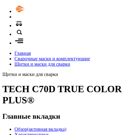
Главная
Сварочные маски и комплектующие
Щитки и маски для сварки
Щитки и маски для сварки
TECH C70D TRUE COLOR
PLUS®
Главные вкладки
Обзор
(активная вкладка)
Характеристики