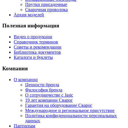
Прутки присадочные
Сварочная проволока
Архив моделей
Полезная информация
Видео о продукции
Справочник терминов
Советы и рекомендации
Библиотека документов
Каталоги и буклеты
Компания
О компании
Ценности бренда
Философия бренда
О сотрудничестве с Jasic
19 лет компании Сварог
Гарантия на оборудование Сварог
Международное и региональное присутствие
Политика конфиденциальности персональных
данных
Партнерам