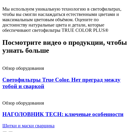
Мы используем уникальную технологию в светофильтрах,
чтобы вы смогли наслаждаться естественными цветами и
максимальным цветовым объёмом. Оцените по
достоинству натуральные цвета и детали, которые
обеспечивают светофильтры TRUE COLOR PLUS®
Посмотрите видео о продукции, чтобы
узнать больше
Обзор оборудования
Светофильтры True Color. Нет преград между
тобой и сваркой
Обзор оборудования
НАГОЛОВНИК TECH: ключевые особенности
Щитки и маски сварщика