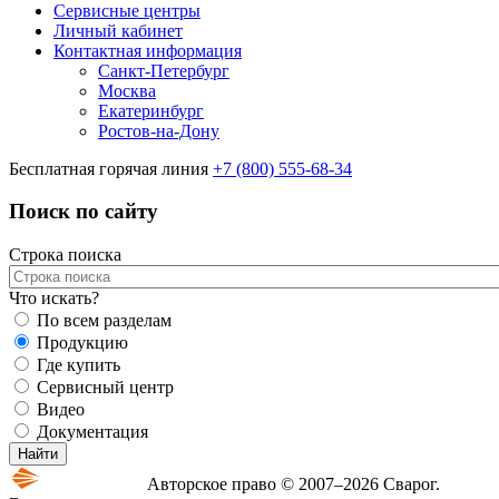
Сервисные центры
Личный кабинет
Контактная информация
Санкт-Петербург
Москва
Екатеринбург
Ростов-на-Дону
Бесплатная горячая линия
+7 (800) 555-68-34
Поиск по сайту
Строка поиска
Что искать?
По всем разделам
Продукцию
Где купить
Сервисный центр
Видео
Документация
Авторское право © 2007–2026 Сварог.