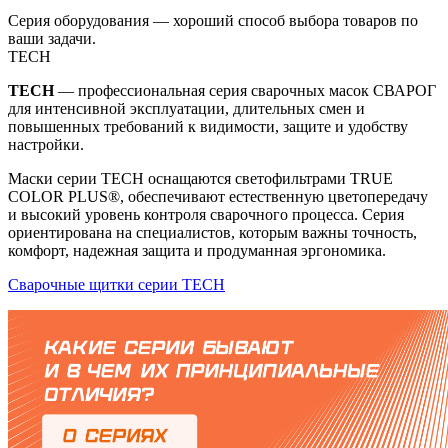
Серия оборудования — хороший способ выбора товаров по
ваши задачи.
TECH
TECH
— профессиональная серия сварочных масок СВАРОГ
для интенсивной эксплуатации, длительных смен и
повышенных требований к видимости, защите и удобству
настройки.
Маски серии TECH оснащаются светофильтрами TRUE
COLOR PLUS®, обеспечивают естественную цветопередачу
и высокий уровень контроля сварочного процесса. Серия
ориентирована на специалистов, которым важны точность,
комфорт, надежная защита и продуманная эргономика.
Сварочные щитки серии TECH