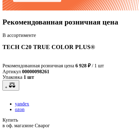
Рекомендованная розничная цена
В ассортименте
TECH С20 TRUE COLOR PLUS®
Рекомендованная розничная цена
6 928 ₽
/ 1 шт
Артикул
00000098261
Упаковка
1 шт
+
yandex
ozon
Купить
в оф. магазине Сварог