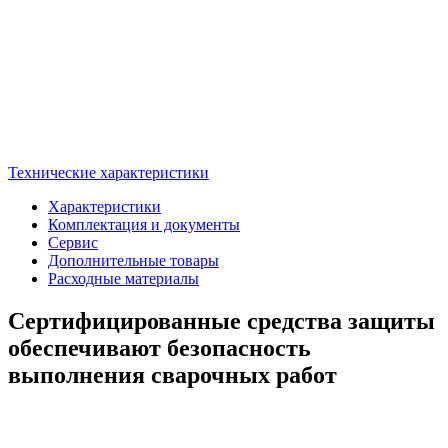
Технические характеристики
Характеристики
Комплектация и документы
Сервис
Дополнительные товары
Расходные материалы
Сертифицированные средства защиты
обеспечивают безопасность
выполнения сварочных работ