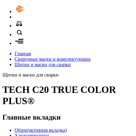
Главная
Сварочные маски и комплектующие
Щитки и маски для сварки
Щитки и маски для сварки
TECH С20 TRUE COLOR
PLUS®
Главные вкладки
Обзор
(активная вкладка)
Характеристики