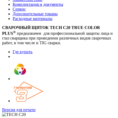
Комплектация и документы
Сервис
Дополнительные товары
Расходные материалы
СВАРОЧНЫЙ ЩИТОК TECH С20 TRUE COLOR
®
PLUS
предназначен для профессиональной защиты лица и
глаз сварщика при проведении различных видов сварочных
работ, в том числе и TIG сварки.
Где купить
Версия для печати