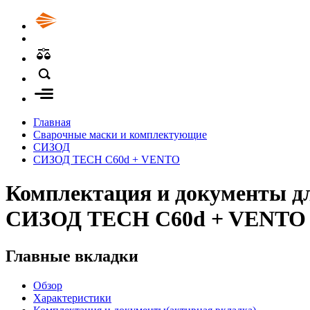
Главная
Сварочные маски и комплектующие
СИЗОД
СИЗОД TECH C60d + VENTO
Комплектация и документы д
СИЗОД TECH C60d + VENTO
Главные вкладки
Обзор
Характеристики