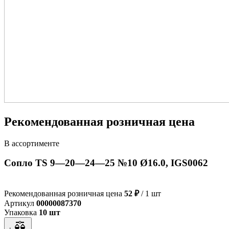
Рекомендованная розничная цена
В ассортименте
Сопло TS 9—20—24—25 №10 Ø16.0, IGS0062
Рекомендованная розничная цена
52 ₽
/ 1 шт
Артикул
00000087370
Упаковка
10 шт