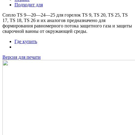
Подходит для
Сопло TS 9—20—24—25 для горелок TS 9, TS 20, TS 25, TS
17, TS 18, TS 26 и их аналогов предназначено для
формирования равномерного потока защитного газа и защиты
сварочной ванны от окружающей среды.
Где купить
Версия для печати