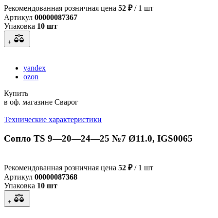
Рекомендованная розничная цена
52 ₽
/ 1 шт
Артикул
00000087367
Упаковка
10 шт
+
yandex
ozon
Купить
в оф. магазине Сварог
Технические характеристики
Сопло TS 9—20—24—25 №7 Ø11.0, IGS0065
Рекомендованная розничная цена
52 ₽
/ 1 шт
Артикул
00000087368
Упаковка
10 шт
+