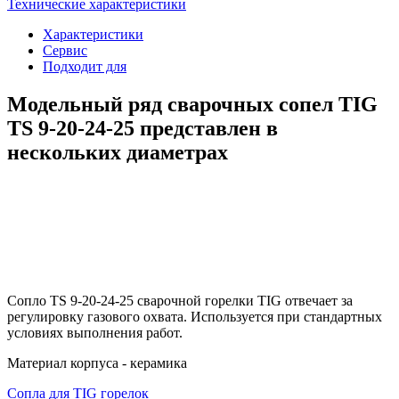
Технические характеристики
Характеристики
Сервис
Подходит для
Модельный ряд сварочных сопел TIG
TS 9-20-24-25 представлен в
нескольких диаметрах
Сопло TS 9-20-24-25 сварочной горелки TIG отвечает за
регулировку газового охвата. Используется при стандартных
условиях выполнения работ.
Материал корпуса - керамика
Сопла для TIG горелок