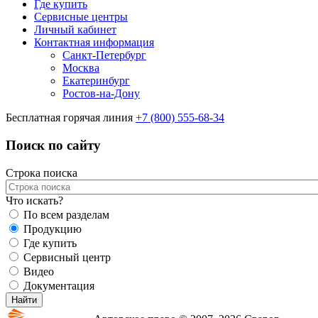
Где купить
Сервисные центры
Личный кабинет
Контактная информация
Санкт-Петербург
Москва
Екатеринбург
Ростов-на-Дону
Бесплатная горячая линия
+7 (800) 555-68-34
Поиск по сайту
Строка поиска
Что искать?
По всем разделам
Продукцию
Где купить
Сервисный центр
Видео
Документация