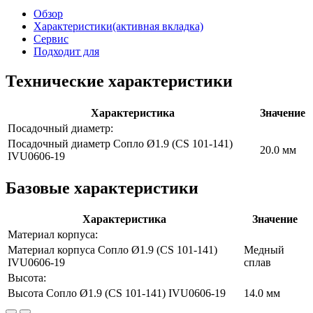
Обзор
Характеристики
(активная вкладка)
Сервис
Подходит для
Технические характеристики
Характеристика
Значение
Посадочный диаметр:
Посадочный диаметр
Сопло Ø1.9 (CS 101-141)
20.0
мм
IVU0606-19
Базовые характеристики
Характеристика
Значение
Материал корпуса:
Материал корпуса
Сопло Ø1.9 (CS 101-141)
Медный
IVU0606-19
сплав
Высота:
Высота
Сопло Ø1.9 (CS 101-141) IVU0606-19
14.0
мм