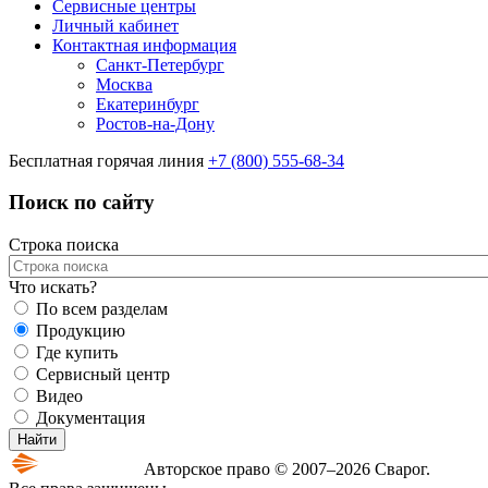
Сервисные центры
Личный кабинет
Контактная информация
Санкт-Петербург
Москва
Екатеринбург
Ростов-на-Дону
Бесплатная горячая линия
+7 (800) 555-68-34
Поиск по сайту
Строка поиска
Что искать?
По всем разделам
Продукцию
Где купить
Сервисный центр
Видео
Документация
Авторское право © 2007–2026 Сварог.