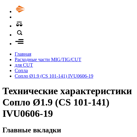
Главная
Расходные части MIG/TIG/CUT
для CUT
Сопла
Сопло Ø1.9 (CS 101-141) IVU0606-19
Технические характеристики
Сопло Ø1.9 (CS 101-141)
IVU0606-19
Главные вкладки