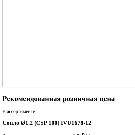
Рекомендованная розничная цена
В ассортименте
Сопло Ø1.2 (CSP 100) IVU1678-12