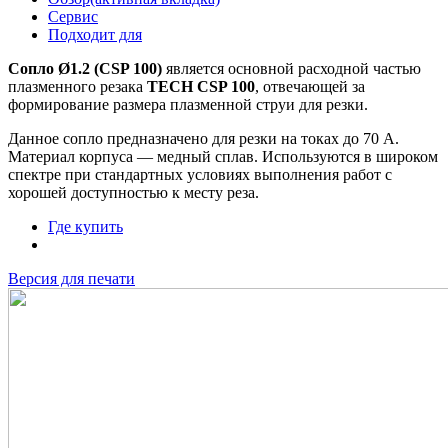
Сервис
Подходит для
Сопло Ø1.2 (CSP 100)
является основной расходной частью
плазменного резака
TECH CSP 100
, отвечающей за
формирование размера плазменной струи для резки.
Данное сопло предназначено для резки на токах до 70 А.
Материал корпуса — медный сплав. Используются в широком
спектре при стандартных условиях выполнения работ с
хорошей доступностью к месту реза.
Где купить
Версия для печати