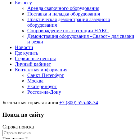
Бизнесу
Аренда сварочного оборудования
Поставка и наладка оборудования
Практическая демонстрация лазерного
оборудования
Сопровождение по аттестации НАКС
Демонстрация оборудования «Сварог» для сварки
и резки
Новости
Где купить
Сервисные центры
Личный кабинет
Контактная информация
Санкт-Петербург
Москва
Екатеринбург
Ростов-на-Дону
Бесплатная горячая линия
+7 (800) 555-68-34
Поиск по сайту
Строка поиска
Что искать?