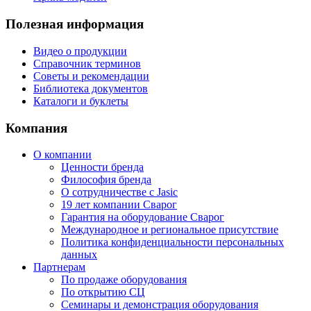
Полезная информация
Видео о продукции
Справочник терминов
Советы и рекомендации
Библиотека документов
Каталоги и буклеты
Компания
О компании
Ценности бренда
Философия бренда
О сотрудничестве с Jasic
19 лет компании Сварог
Гарантия на оборудование Сварог
Международное и региональное присутствие
Политика конфиденциальности персональных
данных
Партнерам
По продаже оборудования
По открытию СЦ
Семинары и демонстрация оборудования