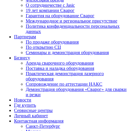
О сотрудничестве с Jasic
19 лет компании Сварог
Гарантия на оборудование Сварог
Международное и региональное присутствие
Политика конфиденциальности персональных
данных
Партнерам
По продаже оборудования
По открытию СЦ
Семинары и демонстрация оборудования
Бизнесу
Аренда сварочного оборудования
Поставка и наладка оборудования
Практическая демонстрация лазерного
оборудования
Сопровождение по аттестации НАКС
Демонстрация оборудования «Сварог» для сварки
и резки
Новости
Где купить
Сервисные центры
Личный кабинет
Контактная информация
Санкт-Петербург