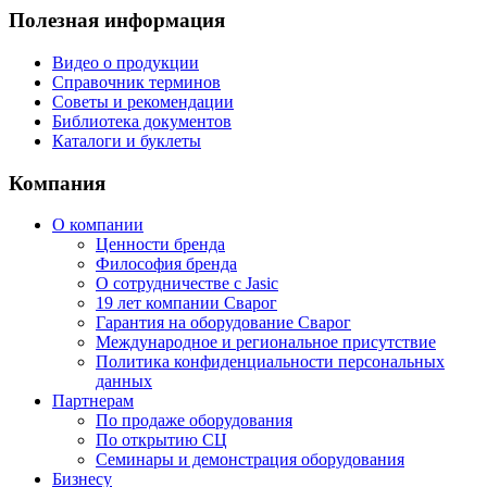
Полезная информация
Видео о продукции
Справочник терминов
Советы и рекомендации
Библиотека документов
Каталоги и буклеты
Компания
О компании
Ценности бренда
Философия бренда
О сотрудничестве с Jasic
19 лет компании Сварог
Гарантия на оборудование Сварог
Международное и региональное присутствие
Политика конфиденциальности персональных
данных
Партнерам
По продаже оборудования
По открытию СЦ
Семинары и демонстрация оборудования
Бизнесу