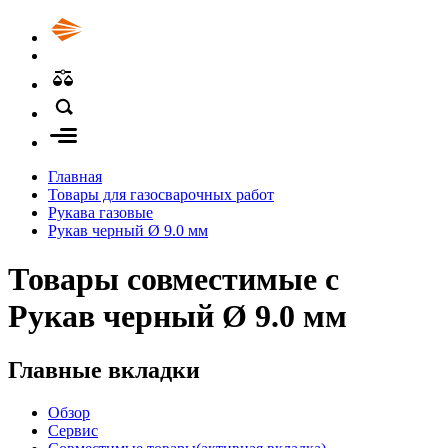
Главная
Товары для газосварочных работ
Рукава газовые
Рукав черный Ø 9.0 мм
Товары совместимые с
Рукав черный Ø 9.0 мм
Главные вкладки
Обзор
Сервис