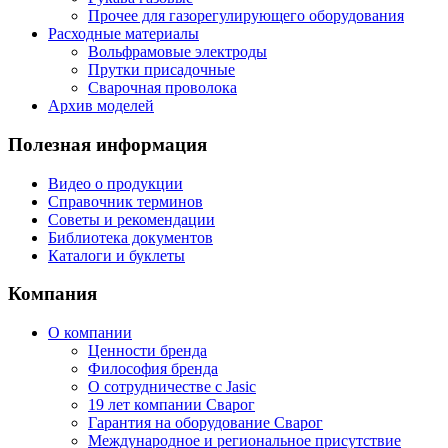
Прочее для газорегулирующего оборудования
Расходные материалы
Вольфрамовые электроды
Прутки присадочные
Сварочная проволока
Архив моделей
Полезная информация
Видео о продукции
Справочник терминов
Советы и рекомендации
Библиотека документов
Каталоги и буклеты
Компания
О компании
Ценности бренда
Философия бренда
О сотрудничестве с Jasic
19 лет компании Сварог
Гарантия на оборудование Сварог
Международное и региональное присутствие