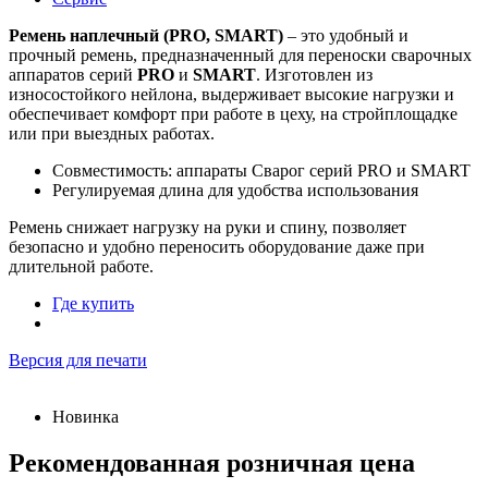
Ремень наплечный (PRO, SMART)
– это удобный и
прочный ремень, предназначенный для переноски сварочных
аппаратов серий
PRO
и
SMART
. Изготовлен из
износостойкого нейлона, выдерживает высокие нагрузки и
обеспечивает комфорт при работе в цеху, на стройплощадке
или при выездных работах.
Совместимость: аппараты Сварог серий PRO и SMART
Регулируемая длина для удобства использования
Ремень снижает нагрузку на руки и спину, позволяет
безопасно и удобно переносить оборудование даже при
длительной работе.
Где купить
Версия для печати
Новинка
Рекомендованная розничная цена