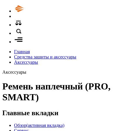
Главная
Средства защиты и аксессуары
Аксессуары
Аксессуары
Ремень наплечный (PRO,
SMART)
Главные вкладки
Обзор
(активная вкладка)
Сервис