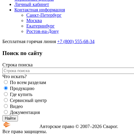
Личный кабинет
Контактная информация
Санкт-Петербург
Москва
Екатеринбург
Ростов-на-Дону
Бесплатная горячая линия
+7 (800) 555-68-34
Поиск по сайту
Строка поиска
Что искать?
По всем разделам
Продукцию
Где купить
Сервисный центр
Видео
Документация
Авторское право © 2007–2026 Сварог.
Все права защищены.