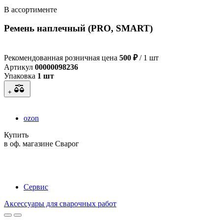
В ассортименте
Ремень наплечный (PRO, SMART)
Рекомендованная розничная цена
500 ₽
/ 1 шт
Артикул
00000098236
Упаковка
1 шт
+
ozon
Купить
в оф. магазине Сварог
Сервис
Аксессуары для сварочных работ