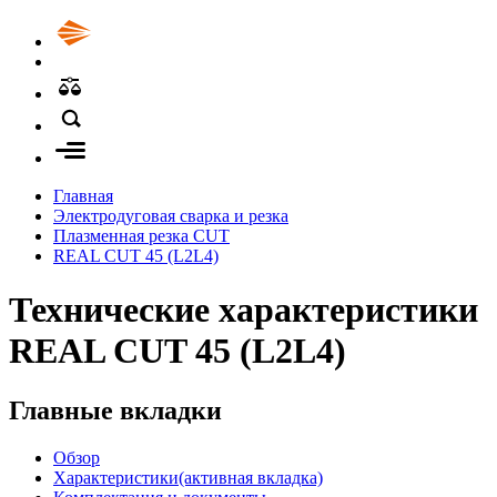
Главная
Электродуговая сварка и резка
Плазменная резка CUT
REAL CUT 45 (L2L4)
Технические характеристики
REAL CUT 45 (L2L4)
Главные вкладки
Обзор
Характеристики
(активная вкладка)