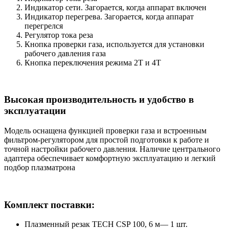
Индикатор сети. Загорается, когда аппарат включен
Индикатор перегрева. Загорается, когда аппарат
перегрелся
Регулятор тока реза
Кнопка проверки газа, используется для установки
рабочего давления газа
Кнопка переключения режима 2T и 4T
Высокая производительность и удобство в
эксплуатации
Модель оснащена функцией проверки газа и встроенным
фильтром-регулятором для простой подготовки к работе и
точной настройки рабочего давления. Наличие центрального
адаптера обеспечивает комфортную эксплуатацию и легкий
подбор плазматрона
Комплект поставки:
Плазменный резак TECH CSP 100, 6 м— 1 шт.