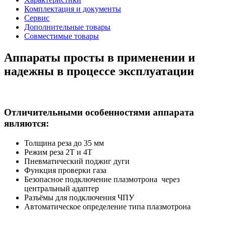
Комплектация и документы
Сервис
Дополнительные товары
Совместимые товары
Аппараты просты в применении и
надежны в процессе эксплуатации
Отличительными особенностями аппарата
являются:
Толщина реза до 35 мм
Режим реза 2Т и 4Т
Пневматический поджиг дуги
Функция проверки газа
Безопасное подключение плазмотрона через
центральный адаптер
Разъёмы для подключения ЧПУ
Автоматическое определение типа плазмотрона