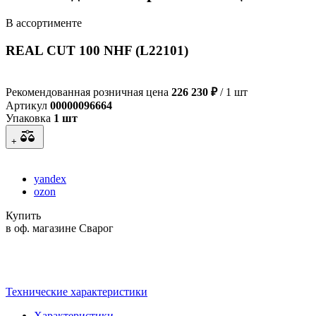
В ассортименте
REAL CUT 100 NHF (L22101)
Рекомендованная розничная цена
226 230 ₽
/ 1 шт
Артикул
00000096664
Упаковка
1 шт
+
yandex
ozon
Купить
в оф. магазине Сварог
Технические характеристики
Характеристики