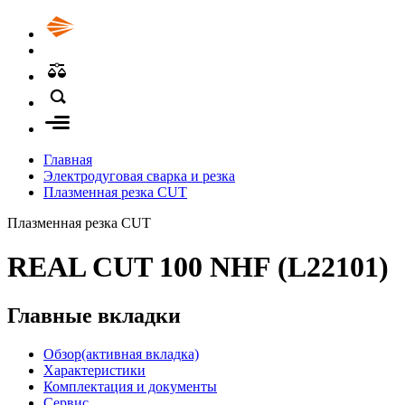
Главная
Электродуговая сварка и резка
Плазменная резка CUT
Плазменная резка CUT
REAL CUT 100 NHF (L22101)
Главные вкладки
Обзор
(активная вкладка)
Характеристики
Комплектация и документы
Сервис