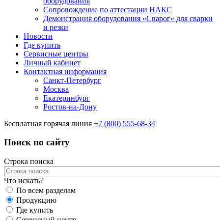
оборудования
Сопровождение по аттестации НАКС
Демонстрация оборудования «Сварог» для сварки
и резки
Новости
Где купить
Сервисные центры
Личный кабинет
Контактная информация
Санкт-Петербург
Москва
Екатеринбург
Ростов-на-Дону
Бесплатная горячая линия
+7 (800) 555-68-34
Поиск по сайту
Строка поиска
Что искать?
По всем разделам
Продукцию
Где купить
Сервисный центр