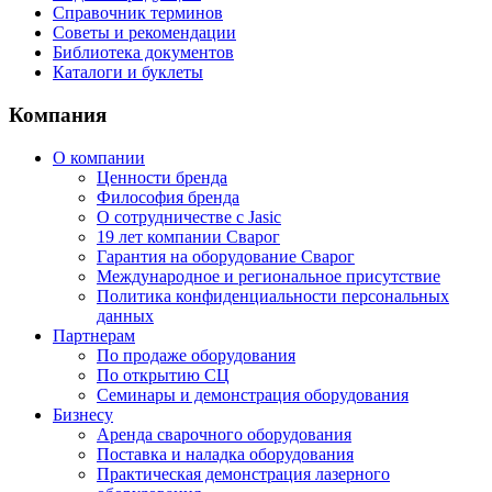
Справочник терминов
Советы и рекомендации
Библиотека документов
Каталоги и буклеты
Компания
О компании
Ценности бренда
Философия бренда
О сотрудничестве с Jasic
19 лет компании Сварог
Гарантия на оборудование Сварог
Международное и региональное присутствие
Политика конфиденциальности персональных
данных
Партнерам
По продаже оборудования
По открытию СЦ
Семинары и демонстрация оборудования
Бизнесу
Аренда сварочного оборудования
Поставка и наладка оборудования
Практическая демонстрация лазерного