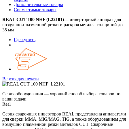
Дополнительные товары
Совместимые товары
REAL CUT 100 NHF (L22101)—
инверторный аппарат для
воздушно-плазменной резки и раскроя металла толщиной до
35 мм
Где купить
Версия для печати
Серия оборудования — хороший способ выбора товаров по
ваши задачи.
Real
Серия сварочных инверторов REAL представлена аппаратами
для сварки ММА, MIG/MAG, TIG, а также оборудованием для
воздушно-плазменной резки металлов CUT. Сварочные