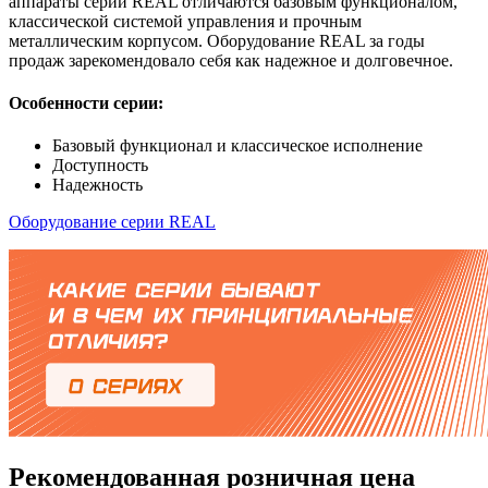
аппараты серии REAL отличаются базовым функционалом,
классической системой управления и прочным
металлическим корпусом. Оборудование REAL за годы
продаж зарекомендовало себя как надежное и долговечное.
Особенности серии:
Базовый функционал и классическое исполнение
Доступность
Надежность
Оборудование серии REAL
Рекомендованная розничная цена