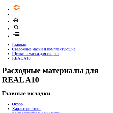
Главная
Сварочные маски и комплектующие
Щитки и маски для сварки
REAL A10
Расходные материалы для
REAL A10
Главные вкладки
Обзор
Характеристики