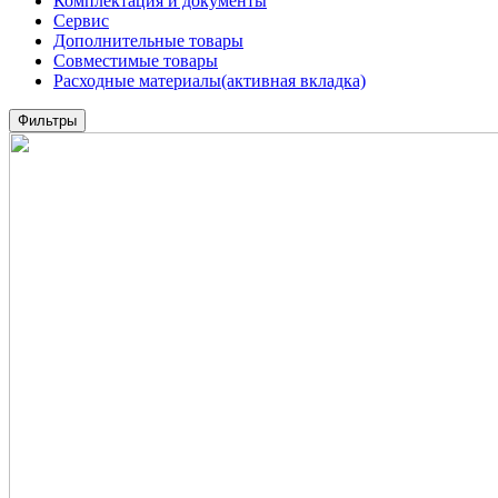
Комплектация и документы
Сервис
Дополнительные товары
Совместимые товары
Расходные материалы
(активная вкладка)
Фильтры