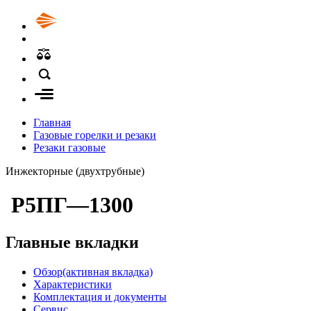
Главная
Газовые горелки и резаки
Резаки газовые
Инжекторные (двухтрубные)
Р5ПГ—1300
Главные вкладки
Обзор
(активная вкладка)
Характеристики
Комплектация и документы
Сервис