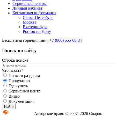
Сервисные центры
Личный кабинет
Контактная информация
Санкт-Петербург
Москва
Екатеринбург
Ростов-на-Дону
Бесплатная горячая линия
+7 (800) 555-68-34
Поиск по сайту
Строка поиска
Что искать?
По всем разделам
Продукцию
Где купить
Сервисный центр
Видео
Документация
Авторское право © 2007–2026 Сварог.