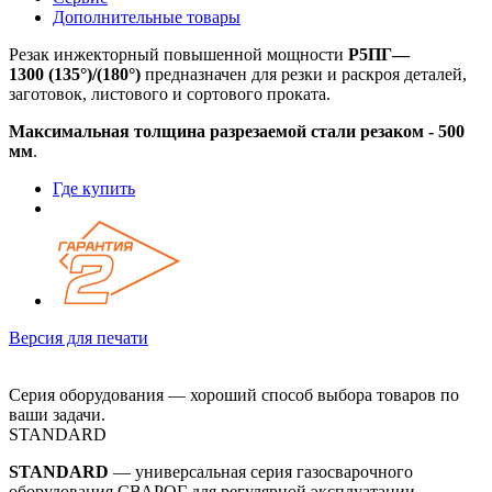
Дополнительные товары
Резак инжекторный повышенной мощности
Р5ПГ—
1300 (135°)/(180°)
предназначен для резки и раскроя деталей,
заготовок, листового и сортового проката.
Максимальная толщина разрезаемой стали резаком - 500
мм
.
Где купить
Версия для печати
Серия оборудования — хороший способ выбора товаров по
ваши задачи.
STANDARD
STANDARD
— универсальная серия газосварочного
оборудования СВАРОГ для регулярной эксплуатации.