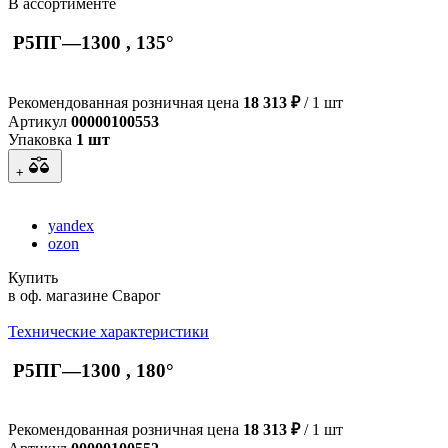
В ассортименте
Р5ПГ—1300 , 135°
Рекомендованная розничная цена
18 313 ₽
/ 1 шт
Артикул
00000100553
Упаковка
1 шт
+
yandex
ozon
Купить
в оф. магазине Сварог
Технические характеристики
Р5ПГ—1300 , 180°
Рекомендованная розничная цена
18 313 ₽
/ 1 шт