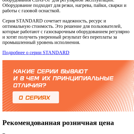
Оборудование подходит для резки, нагрева, пайки, сварки и
работы с газовой оснасткой.
Серия STANDARD сочетает надежность, ресурс и
оптимальную стоимость. Это решение для пользователей,
которые работают с газосварочным оборудованием регулярно
и хотят получить уверенный результат без переплаты за
промышленный уровень исполнения.
Подробнее о серии STANDARD
Рекомендованная розничная цена