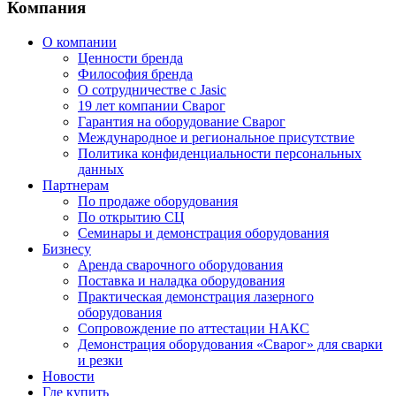
Компания
О компании
Ценности бренда
Философия бренда
О сотрудничестве с Jasic
19 лет компании Сварог
Гарантия на оборудование Сварог
Международное и региональное присутствие
Политика конфиденциальности персональных
данных
Партнерам
По продаже оборудования
По открытию СЦ
Семинары и демонстрация оборудования
Бизнесу
Аренда сварочного оборудования
Поставка и наладка оборудования
Практическая демонстрация лазерного
оборудования
Сопровождение по аттестации НАКС
Демонстрация оборудования «Сварог» для сварки
и резки
Новости
Где купить