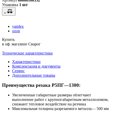
Артикул
00000100552
Упаковка
1 шт
+
yandex
ozon
Купить
в оф. магазине Сварог
Технические характеристики
Характеристики
Комплектация и документы
Сервис
Дополнительные товары
Преимущества резака Р5ПГ—1300:
Увеличенные габаритные размеры облегчают
выполнение работ с крупногабаритным металлоломом,
снижают тепловое воздействие на резчика
Максимальная толщина разрезаемого металла— 500 мм