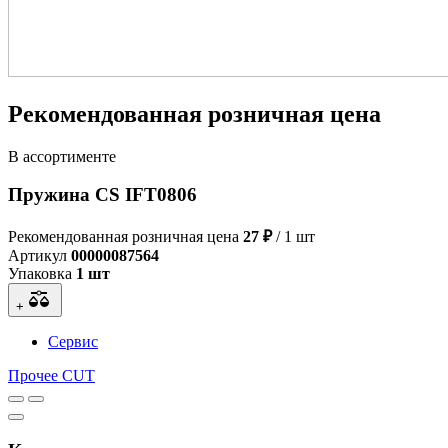
Рекомендованная розничная цена
В ассортименте
Пружина CS IFT0806
Рекомендованная розничная цена
27 ₽
/ 1 шт
Артикул
00000087564
Упаковка
1 шт
+
Сервис
Прочее CUT