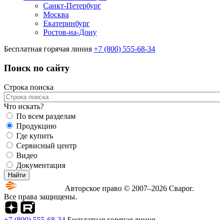
Санкт-Петербург
Москва
Екатеринбург
Ростов-на-Дону
Бесплатная горячая линия
+7 (800) 555-68-34
Поиск по сайту
Строка поиска
Что искать?
По всем разделам
Продукцию
Где купить
Сервисный центр
Видео
Документация
Авторское право © 2007–2026 Сварог.
Все права защищены.
+7 (800) 555-68-34
Бесплатная горячая линия