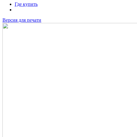
Где купить
Версия для печати