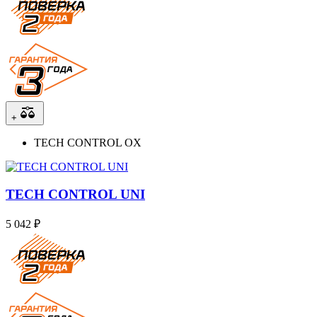
+
TECH CONTROL OX
TECH CONTROL UNI
5 042 ₽