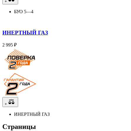
+
БУО 5—4
ИНЕРТНЫЙ ГАЗ
2 995 ₽
+
ИНЕРТНЫЙ ГАЗ
Страницы