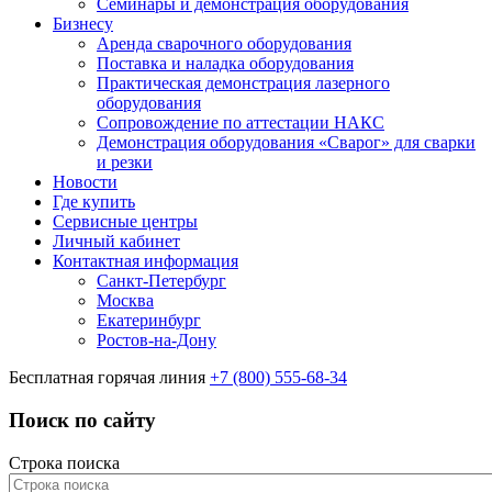
Семинары и демонстрация оборудования
Бизнесу
Аренда сварочного оборудования
Поставка и наладка оборудования
Практическая демонстрация лазерного
оборудования
Сопровождение по аттестации НАКС
Демонстрация оборудования «Сварог» для сварки
и резки
Новости
Где купить
Сервисные центры
Личный кабинет
Контактная информация
Санкт-Петербург
Москва
Екатеринбург
Ростов-на-Дону
Бесплатная горячая линия
+7 (800) 555-68-34
Поиск по сайту
Строка поиска