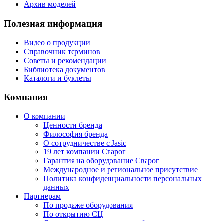
Архив моделей
Полезная информация
Видео о продукции
Справочник терминов
Советы и рекомендации
Библиотека документов
Каталоги и буклеты
Компания
О компании
Ценности бренда
Философия бренда
О сотрудничестве с Jasic
19 лет компании Сварог
Гарантия на оборудование Сварог
Международное и региональное присутствие
Политика конфиденциальности персональных
данных
Партнерам
По продаже оборудования
По открытию СЦ