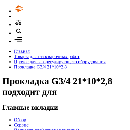
Главная
Товары для газосварочных работ
Прочее для газорегулирующего оборудования
Прокладка G3/4 21*10*2,8
Прокладка G3/4 21*10*2,8
подходит для
Главные вкладки
Обзор
Сервис