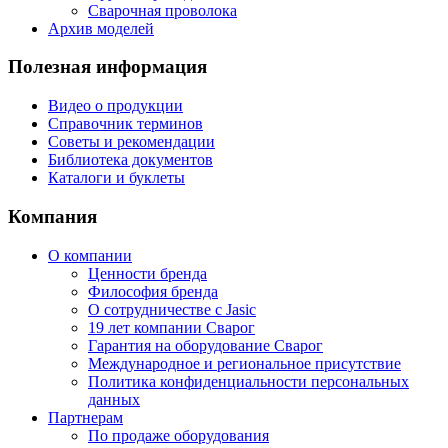
Сварочная проволока
Архив моделей
Полезная информация
Видео о продукции
Справочник терминов
Советы и рекомендации
Библиотека документов
Каталоги и буклеты
Компания
О компании
Ценности бренда
Философия бренда
О сотрудничестве с Jasic
19 лет компании Сварог
Гарантия на оборудование Сварог
Международное и региональное присутствие
Политика конфиденциальности персональных
данных
Партнерам
По продаже оборудования