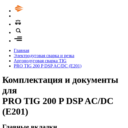
Главная
Электродуговая сварка и резка
Аргонодуговая сварка TIG
PRO TIG 200 P DSP AC/DC (E201)
Комплектация и документы
для
PRO TIG 200 P DSP AC/DC
(E201)
Главные вкладки