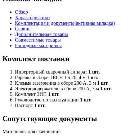
Обзор
Характеристики
Комплектация и документы
(активная вкладка)
Сервис
Дополнительные товары
Совместимые товары
Расходные материалы
Комплект поставки
Инверторный сварочный аппарат
1 шт.
Горелка в сборе TECH TS 26, 4 м
1 шт.
Клемма заземления в сборе 200 А, 3 м
1 шт.
Электрододержатель в сборе 200 А, 3 м
1 шт.
Комплект ЗИП
1 шт.
Руководство по эксплуатации
1 шт.
Паспорт
1 шт.
Сопутствующие документы
Материалы для скачивания