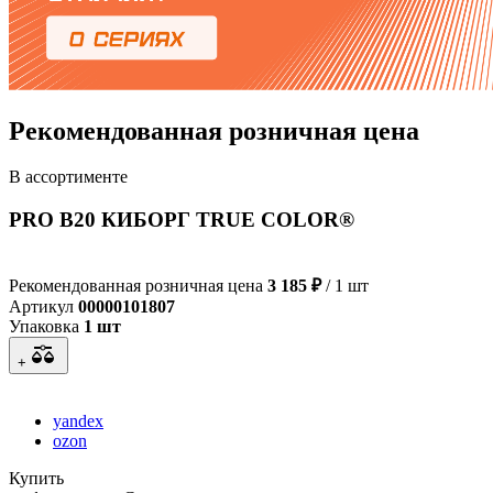
Рекомендованная розничная цена
В ассортименте
PRO B20 КИБОРГ TRUE COLOR®
Рекомендованная розничная цена
3 185 ₽
/ 1 шт
Артикул
00000101807
Упаковка
1 шт
+
yandex
ozon
Купить