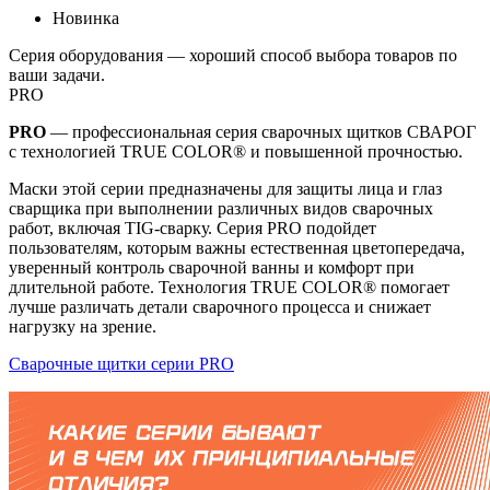
Новинка
Серия оборудования — хороший способ выбора товаров по
ваши задачи.
PRO
PRO
— профессиональная серия сварочных щитков СВАРОГ
с технологией TRUE COLOR® и повышенной прочностью.
Маски этой серии предназначены для защиты лица и глаз
сварщика при выполнении различных видов сварочных
работ, включая TIG-сварку. Серия PRO подойдет
пользователям, которым важны естественная цветопередача,
уверенный контроль сварочной ванны и комфорт при
длительной работе. Технология TRUE COLOR® помогает
лучше различать детали сварочного процесса и снижает
нагрузку на зрение.
Сварочные щитки серии PRO