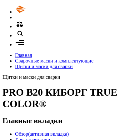
Главная
Сварочные маски и комплектующие
Щитки и маски для сварки
Щитки и маски для сварки
PRO B20 КИБОРГ TRUE
COLOR®
Главные вкладки
Обзор
(активная вкладка)
Характеристики