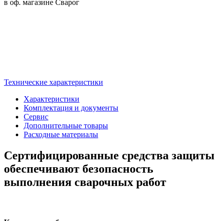
в оф. магазине Сварог
Технические характеристики
Характеристики
Комплектация и документы
Сервис
Дополнительные товары
Расходные материалы
Сертифицированные средства защиты
обеспечивают безопасность
выполнения сварочных работ