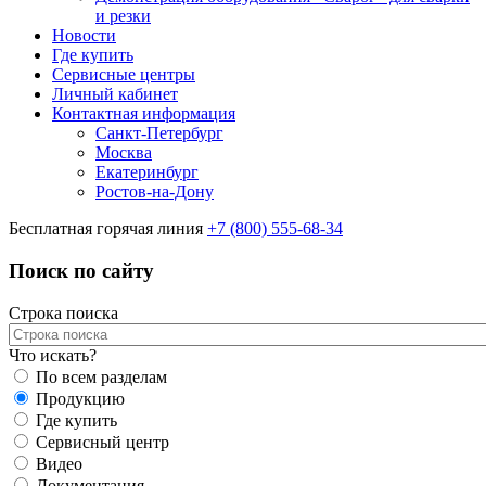
и резки
Новости
Где купить
Сервисные центры
Личный кабинет
Контактная информация
Санкт-Петербург
Москва
Екатеринбург
Ростов-на-Дону
Бесплатная горячая линия
+7 (800) 555-68-34
Поиск по сайту
Строка поиска
Что искать?
По всем разделам
Продукцию
Где купить
Сервисный центр
Видео
Документация