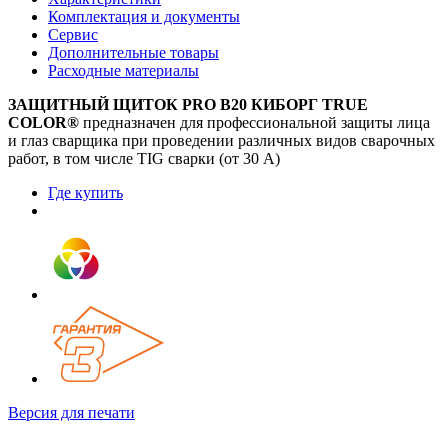
Комплектация и документы
Сервис
Дополнительные товары
Расходные материалы
ЗАЩИТНЫЙ ЩИТОК PRO B20 КИБОРГ TRUE
COLOR®
предназначен для профессиональной защиты лица
и глаз сварщика при проведении различных видов сварочных
работ, в том числе TIG сварки (от 30 А)
Где купить
Версия для печати