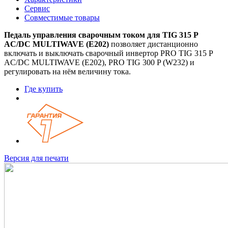
Сервис
Совместимые товары
Педаль управления сварочным током для TIG 315 P
AC/DC MULTIWAVE (E202)
позволяет дистанционно
включать и выключать сварочный инвертор PRO TIG 315 P
AC/DC MULTIWAVE (E202), PRO TIG 300 P (W232) и
регулировать на нём величину тока.
Где купить
Версия для печати