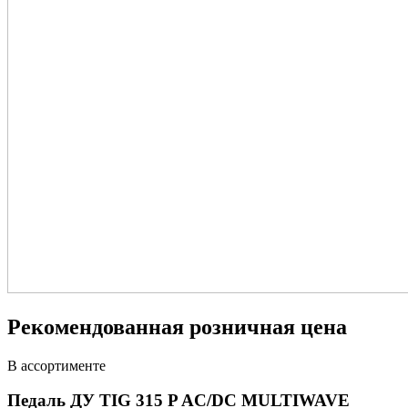
Рекомендованная розничная цена
В ассортименте
Педаль ДУ TIG 315 P AC/DC MULTIWAVE