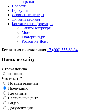
и резки
Новости
Где купить
Сервисные центры
Личный кабинет
Контактная информация
Санкт-Петербург
Москва
Екатеринбург
Ростов-на-Дону
Бесплатная горячая линия
+7 (800) 555-68-34
Поиск по сайту
Строка поиска
Что искать?
По всем разделам
Продукцию
Где купить
Сервисный центр
Видео
Документация