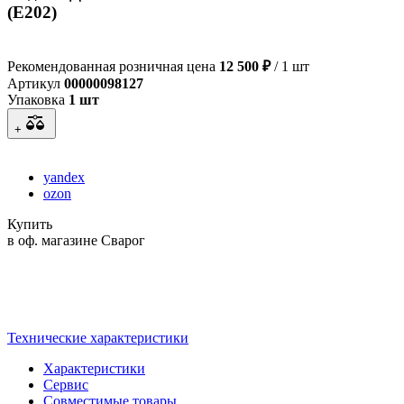
(E202)
Рекомендованная розничная цена
12 500 ₽
/ 1 шт
Артикул
00000098127
Упаковка
1 шт
+
yandex
ozon
Купить
в оф. магазине Сварог
Технические характеристики
Характеристики
Сервис
Совместимые товары