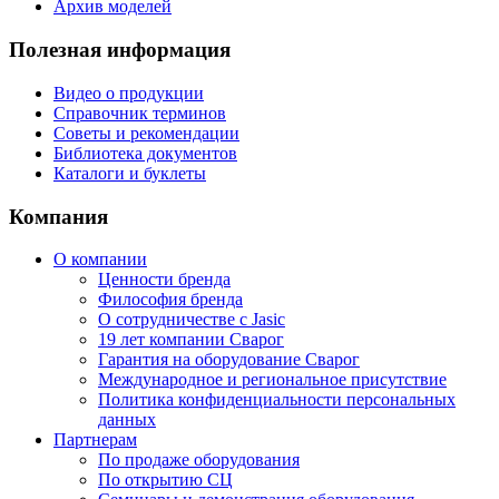
Архив моделей
Полезная информация
Видео о продукции
Справочник терминов
Советы и рекомендации
Библиотека документов
Каталоги и буклеты
Компания
О компании
Ценности бренда
Философия бренда
О сотрудничестве с Jasic
19 лет компании Сварог
Гарантия на оборудование Сварог
Международное и региональное присутствие
Политика конфиденциальности персональных
данных
Партнерам
По продаже оборудования
По открытию СЦ