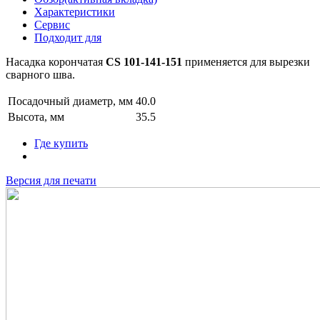
Характеристики
Сервис
Подходит для
Насадка корончатая
CS 101-141-151
применяется для вырезки
сварного шва.
Посадочный диаметр, мм
40.0
Высота, мм
35.5
Где купить
Версия для печати