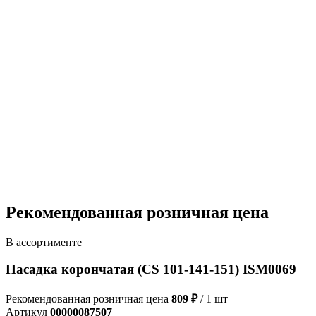
Рекомендованная розничная цена
В ассортименте
Насадка корончатая (CS 101-141-151) ISM0069
Рекомендованная розничная цена
809 ₽
/ 1 шт
Артикул
00000087507