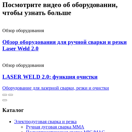
Посмотрите видео об оборудовании,
чтобы узнать больше
Обзор оборудования
Обзор оборудования для ручной сварки и резки
Laser Weld 2.0
Обзор оборудования
LASER WELD 2.0: функция очистки
Оборудование для лазерной сварки, резки и очистки
Каталог
Электродуговая сварка и резка
Ручная дуговая сварка MMA