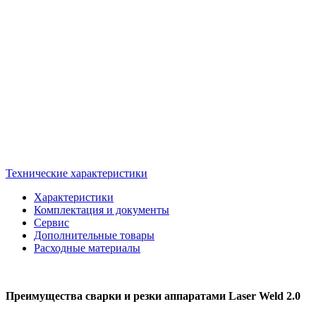
Технические характеристики
Характеристики
Комплектация и документы
Сервис
Дополнительные товары
Расходные материалы
Преимущества сварки и резки аппаратами Laser Weld 2.0