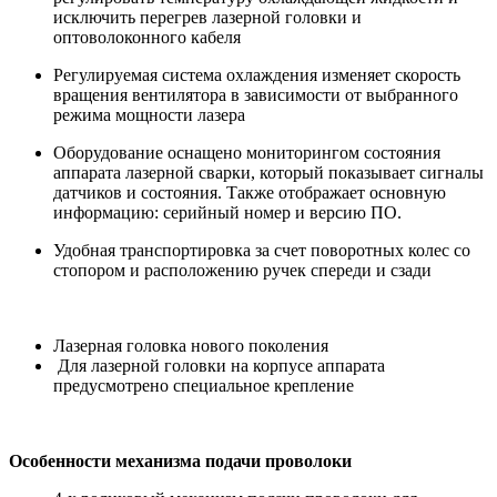
исключить перегрев лазерной головки и
оптоволоконного кабеля
Регулируемая система охлаждения изменяет скорость
вращения вентилятора в зависимости от выбранного
режима мощности лазера
Оборудование оснащено мониторингом состояния
аппарата лазерной сварки, который показывает сигналы
датчиков и состояния. Также отображает основную
информацию: серийный номер и версию ПО.
Удобная транспортировка за счет поворотных колес со
стопором и расположению ручек спереди и сзади
Лазерная головка нового поколения
Для лазерной головки на корпусе аппарата
предусмотрено специальное крепление
Особенности механизма подачи проволоки