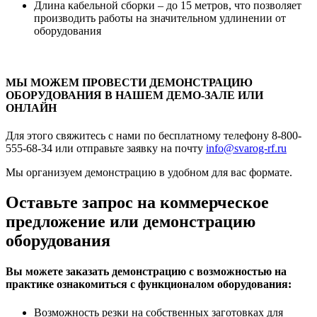
Длина кабельной сборки – до 15 метров, что позволяет
производить работы на значительном удлинении от
оборудования
МЫ МОЖЕМ ПРОВЕСТИ ДЕМОНСТРАЦИЮ
ОБОРУДОВАНИЯ В НАШЕМ ДЕМО-ЗАЛЕ ИЛИ
ОНЛАЙН
Для этого свяжитесь с нами по бесплатному телефону 8-800-
555-68-34 или отправьте заявку на почту
info@svarog-rf.ru
Мы организуем демонстрацию в удобном для вас формате.
Оставьте запрос на коммерческое
предложение или демонстрацию
оборудования
Вы можете заказать демонстрацию с возможностью на
практике ознакомиться с функционалом оборудования:
Возможность резки на собственных заготовках для