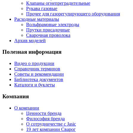
Клапаны огнепреградительные
Рукава газовые
Прочее для газорегулирующего оборудования
Расходные материалы
Вольфрамовые электроды
Прутки присадочные
Сварочная проволока
Архив моделей
Полезная информация
Видео о продукции
Справочник терминов
Советы и рекомендации
Библиотека документов
Каталоги и буклеты
Компания
О компании
Ценности бренда
Философия бренда
О сотрудничестве с Jasic
19 лет компании Сварог