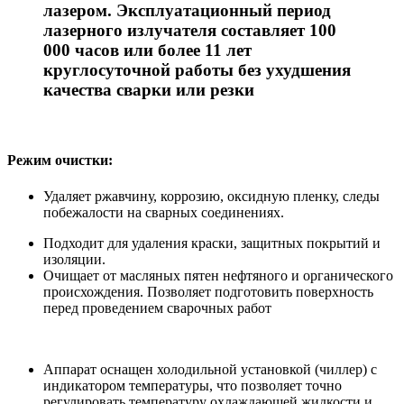
лазером. Эксплуатационный период
лазерного излучателя составляет 100
000 часов или более 11 лет
круглосуточной работы без ухудшения
качества сварки или резки
Режим очистки
:
Удаляет ржавчину, коррозию, оксидную пленку, следы
побежалости на сварных соединениях.
Подходит для удаления краски, защитных покрытий и
изоляции.
Очищает от масляных пятен нефтяного и органического
происхождения. Позволяет подготовить поверхность
перед проведением сварочных работ
Аппарат оснащен холодильной установкой (чиллер) с
индикатором температуры, что позволяет точно
регулировать температуру охлаждающей жидкости и