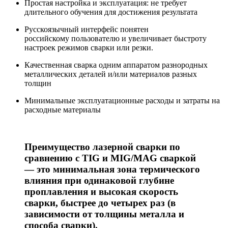
Простая настройка и эксплуатация: не требует
длительного обучения для достижения результата
Русскоязычный интерфейс понятен
российскому пользователю и увеличивает быстроту
настроек режимов сварки или резки.
Качественная сварка одним аппаратом разнородных
металлических деталей и/или материалов разных
толщин
Минимальные эксплуатационные расходы и затраты на
расходные материалы
Преимущество лазерной сварки по
сравнению с TIG и MIG/MAG сваркой
— это минимальная зона термического
влияния при одинаковой глубине
проплавления и высокая скорость
сварки, быстрее до четырех раз (в
зависимости от толщины металла и
способа сварки).