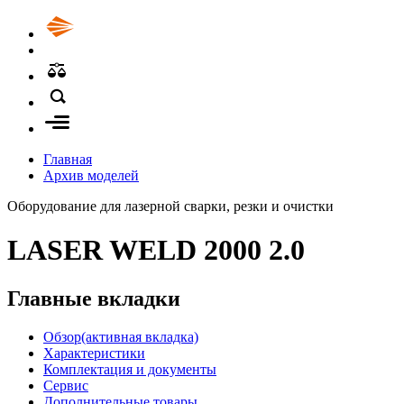
Главная
Архив моделей
Оборудование для лазерной сварки, резки и очистки
LASER WELD 2000 2.0
Главные вкладки
Обзор
(активная вкладка)
Характеристики
Комплектация и документы
Сервис
Дополнительные товары