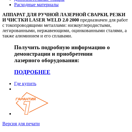
Расходные материалы
АППАРАТ ДЛЯ РУЧНОЙ ЛАЗЕРНОЙ СВАРКИ, РЕЗКИ
И ЧИСТКИ
LASER WELD 2.0
2000
предназначен для работ
с токопроводящими металлами: низкоуглеродистыми,
легированными, нержавеющими, оцинкованными сталями, а
также алюминием и его сплавами.
Получить подробную информацию о
демонстрации и приобретении
лазерного оборудования:
ПОДРОБНЕЕ
Где купить
Версия для печати