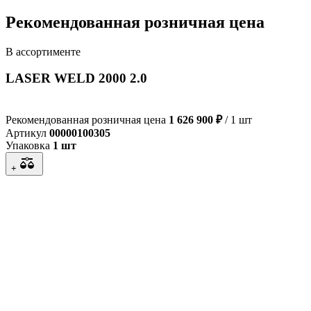
Рекомендованная розничная цена
В ассортименте
LASER WELD 2000 2.0
Рекомендованная розничная цена
1 626 900 ₽
/ 1 шт
Артикул
00000100305
Упаковка
1 шт
+