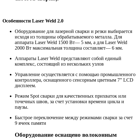
Особенности Laser Weld 2.0
Оборудование для лазерной сварки и резки выбирается
исходя из толщины обрабатываемого металла. Для
аппарата Laser Weld 1500 Вт— 5 мм, а для Laser Weld
2000 Вт максимальная толщина составляет— 6 мм.
Аппараты Laser Weld представляют собой единый
комплекс, состоящий из нескольких узлов
Управление осуществляется с помощью промышленного
контроллера, оснащенного сенсорным цветным 7” LCD
дисплеем.
Режим Spot сварки для качественных прихваток или
точечных швов, за счет установки времени цикла и
паузы.
Быстрое переключение между режимами сварки за счет
9 ячеек памяти
Оборудование оснащено волоконным