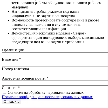
тестирования работы оборудования на вашем рабочем
материале
Наглядная настройка режимов под ваши
индивидуальные задачи производства
Возможность протестировать оборудование в работе
вашими специалистами в случае наличия
соответствующей квалификации
Демонстрация нескольких моделей «Сварог»
одновременно для последующего выбора, максимально
подходящего под ваши задачи и требования
Организация
Ваше имя
*
Номер телефона
Адрес электронной почты
*
Согласие
*
Согласен на обработку персональных данных
Политика конфиденциальности персональных данных