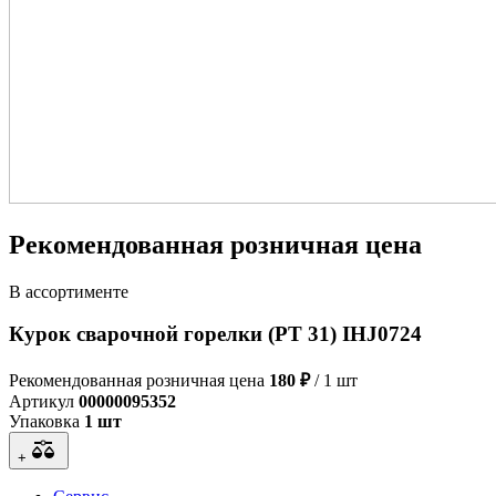
Рекомендованная розничная цена
В ассортименте
Курок сварочной горелки (PT 31) IHJ0724
Рекомендованная розничная цена
180 ₽
/ 1 шт
Артикул
00000095352
Упаковка
1 шт
+