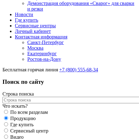
Демонстрация оборудования «Сварог» для сварки
и резки
Новости
Где купить
Сервисные центры
Личный кабинет
Контактная информация
Санкт-Петербург
Москва
Екатеринбург
Ростов-на-Дону
Бесплатная горячая линия
+7 (800) 555-68-34
Поиск по сайту
Строка поиска
Что искать?
По всем разделам
Продукцию
Где купить
Сервисный центр
Видео